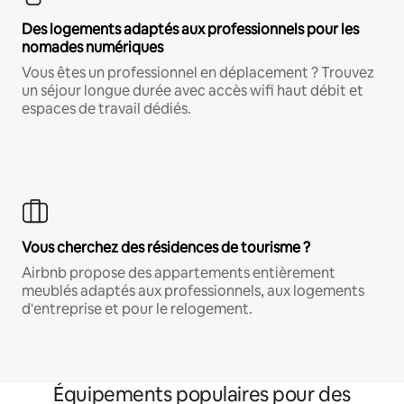
Des logements adaptés aux professionnels pour les
nomades numériques
Vous êtes un professionnel en déplacement ? Trouvez
un séjour longue durée avec accès wifi haut débit et
espaces de travail dédiés.
Vous cherchez des résidences de tourisme ?
Airbnb propose des appartements entièrement
meublés adaptés aux professionnels, aux logements
d'entreprise et pour le relogement.
Équipements populaires pour des