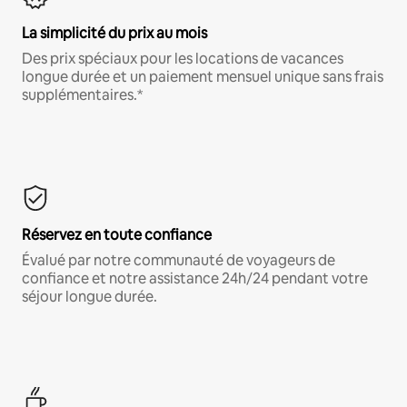
La simplicité du prix au mois
Des prix spéciaux pour les locations de vacances
longue durée et un paiement mensuel unique sans frais
supplémentaires.*
Réservez en toute confiance
Évalué par notre communauté de voyageurs de
confiance et notre assistance 24h/24 pendant votre
séjour longue durée.