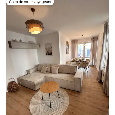
Coup de cœur voyageurs
Coup de cœur voyageurs