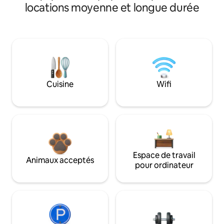
locations moyenne et longue durée
Cuisine
Wifi
Espace de travail
Animaux acceptés
pour ordinateur