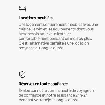
Locations meublées
Des logements entièrement meublés avec une
cuisine, le wifi et les équipements dont vous
avez besoin pour vous installer
confortablement pendant un mois ou plus.
C'est l'alternative parfaite à une location
moyenne ou longue durée.
Réservez en toute confiance
Évalué par notre communauté de voyageurs
de confiance et notre assistance 24h/24
pendant votre séjour longue durée.