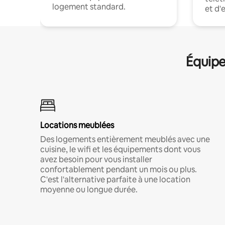
logement standard.
et d'
Équipe
Locations meublées
Des logements entièrement meublés avec une
cuisine, le wifi et les équipements dont vous
avez besoin pour vous installer
confortablement pendant un mois ou plus.
C'est l'alternative parfaite à une location
moyenne ou longue durée.