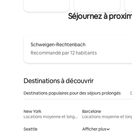
Séjournez à proxi
Schweigen-Rechtenbach
Recommandé par 12 habitants
Destinations à découvrir
Destinations populaires pour des séjours prolongés
New York
Barcelone
Locations moyenne et longue durée
Seattle
Afficher plus