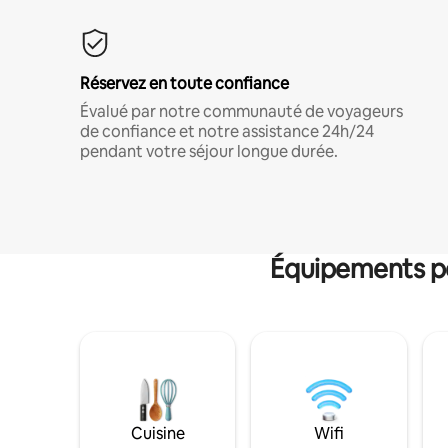
Réservez en toute confiance
Évalué par notre communauté de voyageurs
de confiance et notre assistance 24h/24
pendant votre séjour longue durée.
Équipements po
Cuisine
Wifi