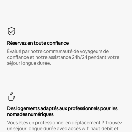
Réservez en toute confiance
Évalué par notre communauté de voyageurs de
confiance et notre assistance 24h/24 pendant votre
séjour longue durée.
Des logements adaptés aux professionnels pour les
nomades numériques
Vous êtes un professionnel en déplacement ? Trouvez
un séjour longue durée avec accès wifi haut débit et