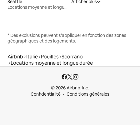
Seattle
Afficher plus
Locations moyenne et longue durée
* Des exclusions peuvent s'appliquer en fonction des zones
géographiques et des logements.
Airbnb
Italie
Pouilles
Scorrano
Locations moyenne et longue durée
© 2026 Airbnb, Inc.
Confidentialité
Conditions générales