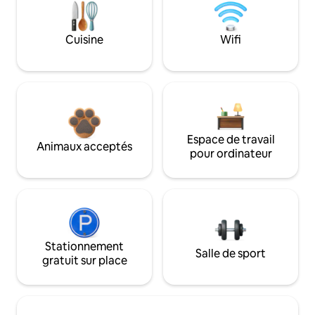
Cuisine
Wifi
Espace de travail
Animaux acceptés
pour ordinateur
Stationnement
Salle de sport
gratuit sur place