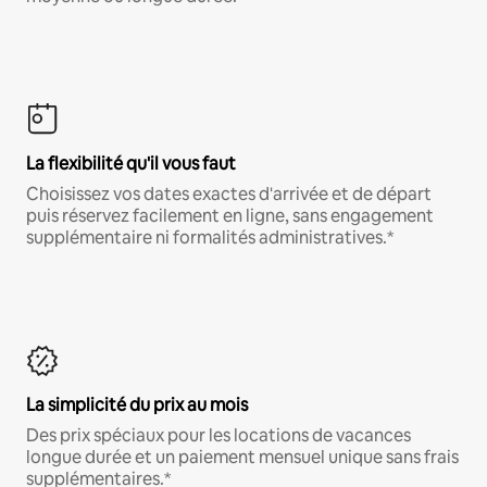
La flexibilité qu'il vous faut
Choisissez vos dates exactes d'arrivée et de départ
puis réservez facilement en ligne, sans engagement
supplémentaire ni formalités administratives.*
La simplicité du prix au mois
Des prix spéciaux pour les locations de vacances
longue durée et un paiement mensuel unique sans frais
supplémentaires.*