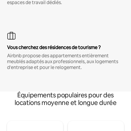
espaces de travail dédiés.
Vous cherchez des résidences de tourisme ?
Airbnb propose des appartements entièrement
meublés adaptés aux professionnels, aux logements
d'entreprise et pour le relogement.
Équipements populaires pour des
locations moyenne et longue durée