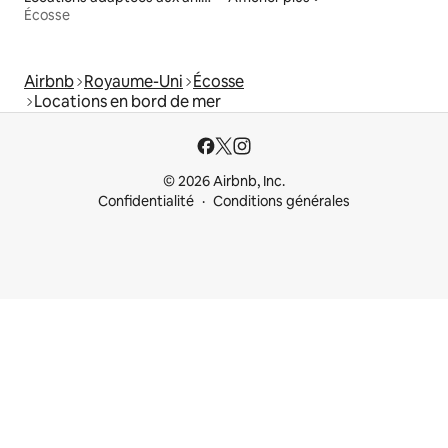
Écosse
Airbnb
Royaume-Uni
Écosse
Locations en bord de mer
© 2026 Airbnb, Inc.
Confidentialité
Conditions générales