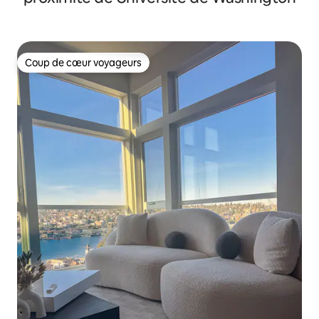
Coup de cœur voyageurs
Coup de cœur voyageurs