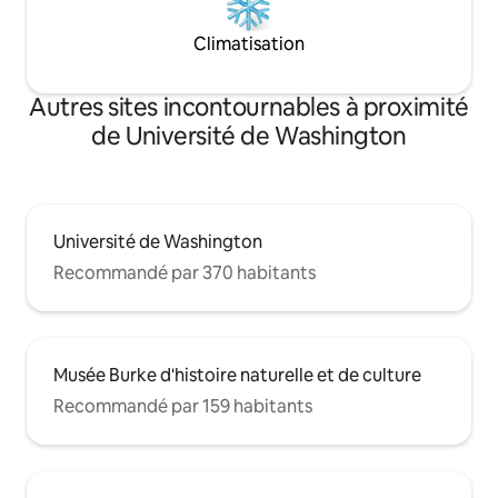
le quartier. Uber/Lyft/Taxis sont
facilement accessibles.
Climatisation
Autres sites incontournables à proximité
de Université de Washington
Université de Washington
Recommandé par 370 habitants
Musée Burke d'histoire naturelle et de culture
Recommandé par 159 habitants