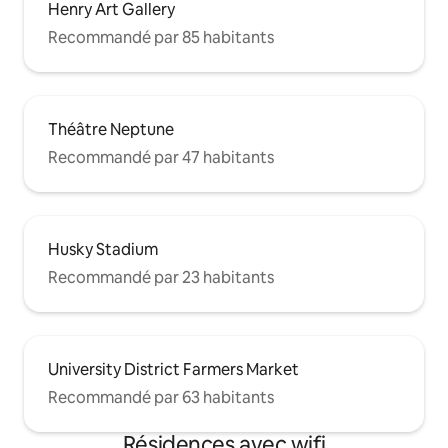
Henry Art Gallery
Recommandé par 85 habitants
Théâtre Neptune
Recommandé par 47 habitants
Husky Stadium
Recommandé par 23 habitants
University District Farmers Market
Recommandé par 63 habitants
Résidences avec wifi