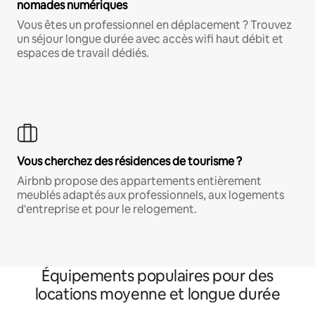
nomades numériques
Vous êtes un professionnel en déplacement ? Trouvez
un séjour longue durée avec accès wifi haut débit et
espaces de travail dédiés.
Vous cherchez des résidences de tourisme ?
Airbnb propose des appartements entièrement
meublés adaptés aux professionnels, aux logements
d'entreprise et pour le relogement.
Équipements populaires pour des
locations moyenne et longue durée