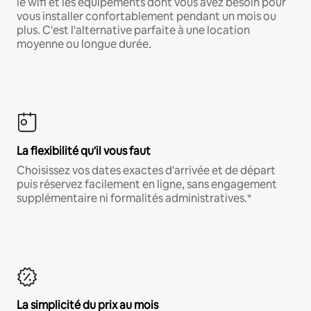
le wifi et les équipements dont vous avez besoin pour
vous installer confortablement pendant un mois ou
plus. C'est l'alternative parfaite à une location
moyenne ou longue durée.
La flexibilité qu'il vous faut
Choisissez vos dates exactes d'arrivée et de départ
puis réservez facilement en ligne, sans engagement
supplémentaire ni formalités administratives.*
La simplicité du prix au mois