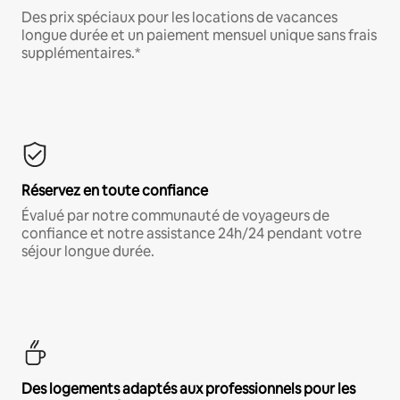
Des prix spéciaux pour les locations de vacances
longue durée et un paiement mensuel unique sans frais
supplémentaires.*
Réservez en toute confiance
Évalué par notre communauté de voyageurs de
confiance et notre assistance 24h/24 pendant votre
séjour longue durée.
Des logements adaptés aux professionnels pour les