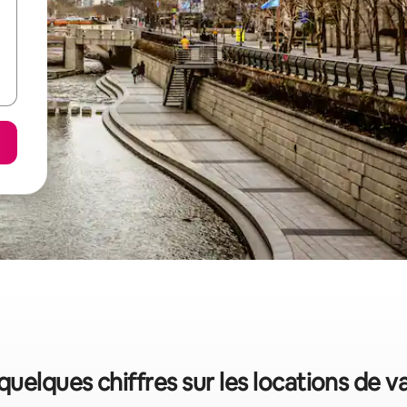
 quelques chiffres sur les locations de 