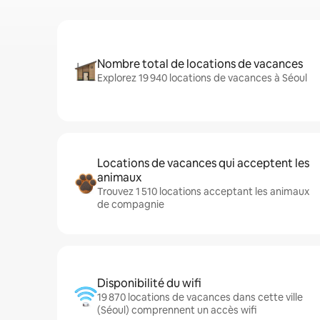
Nombre total de locations de vacances
Explorez 19 940 locations de vacances à Séoul
Locations de vacances qui acceptent les
animaux
Trouvez 1 510 locations acceptant les animaux
de compagnie
Disponibilité du wifi
19 870 locations de vacances dans cette ville
(Séoul) comprennent un accès wifi