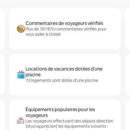
Commentaires de voyageurs vérifiés
Plus de 787 870 commentaires vérifiés pour
vous aider à choisir
Locations de vacances dotées d'une
piscine
70 logements sont dotés d'une piscine
Équipements populaires pour les
voyageurs
Les voyageurs effectuant des séjours direction
Séoul apprécient les équipements suivants :