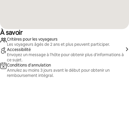
À savoir
Critères pour les voyageurs
Les voyageurs âgés de 2 ans et plus peuvent participer.
Accessibilité
Envoyez un message à l'hôte pour obtenir plus d'informations à
ce sujet.
Conditions d'annulation
Annulez au moins 3 jours avant le début pour obtenir un
remboursement intégral.