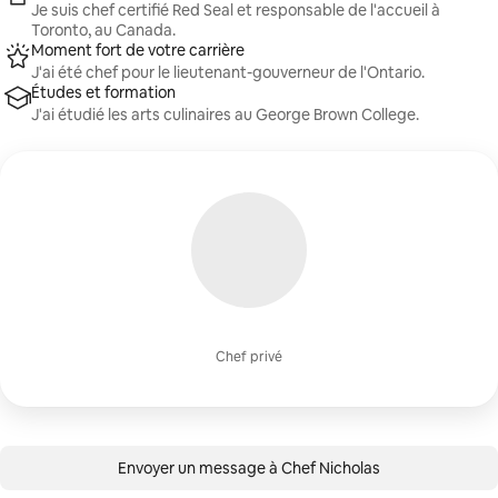
Je suis chef certifié Red Seal et responsable de l'accueil à
Toronto, au Canada.
Moment fort de votre carrière
J'ai été chef pour le lieutenant-gouverneur de l'Ontario.
Études et formation
J'ai étudié les arts culinaires au George Brown College.
Chef privé
Envoyer un message à Chef Nicholas