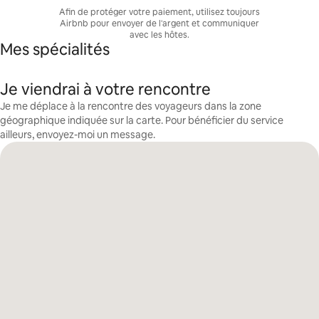
Afin de protéger votre paiement, utilisez toujours
Airbnb pour envoyer de l'argent et communiquer
avec les hôtes.
Mes spécialités
Je viendrai à votre rencontre
Je me déplace à la rencontre des voyageurs dans la zone
géographique indiquée sur la carte. Pour bénéficier du service
ailleurs, envoyez-moi un message.