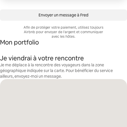
Envoyer un message à Fred
Afin de protéger votre paiement, utilisez toujours
Airbnb pour envoyer de l'argent et communiquer
avec les hôtes.
Mon portfolio
Je viendrai à votre rencontre
Je me déplace à la rencontre des voyageurs dans la zone
géographique indiquée sur la carte. Pour bénéficier du service
ailleurs, envoyez-moi un message.