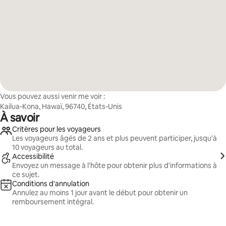
Vous pouvez aussi venir me voir :
Kailua-Kona, Hawaï, 96740, États-Unis
À savoir
Critères pour les voyageurs
Les voyageurs âgés de 2 ans et plus peuvent participer, jusqu'à
10 voyageurs au total.
Accessibilité
Envoyez un message à l'hôte pour obtenir plus d'informations à
ce sujet.
Conditions d'annulation
Annulez au moins 1 jour avant le début pour obtenir un
remboursement intégral.