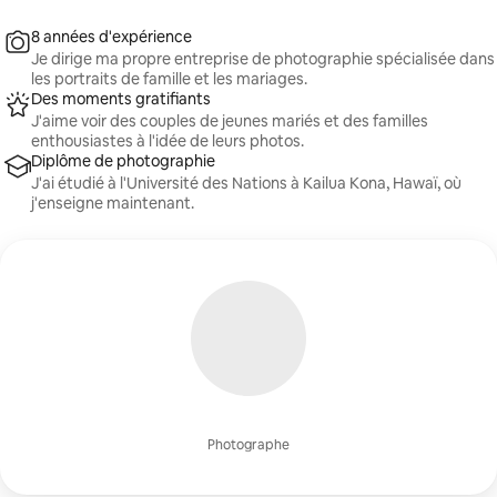
8 années d'expérience
Je dirige ma propre entreprise de photographie spécialisée dans
les portraits de famille et les mariages.
Des moments gratifiants
J'aime voir des couples de jeunes mariés et des familles
enthousiastes à l'idée de leurs photos.
Diplôme de photographie
J'ai étudié à l'Université des Nations à Kailua Kona, Hawaï, où
j'enseigne maintenant.
Photographe