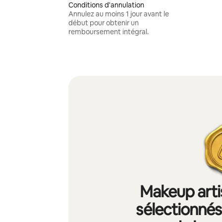
Conditions d'annulation
Annulez au moins 1 jour avant le
début pour obtenir un
remboursement intégral.
Makeup artis
sélectionnés 