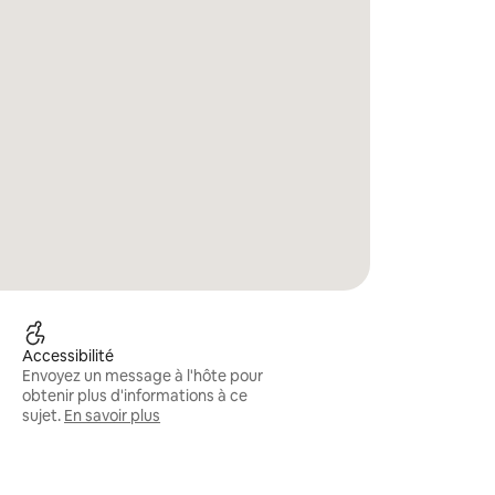
Accessibilité
Envoyez un message à l'hôte pour
obtenir plus d'informations à ce
sujet.
En savoir plus