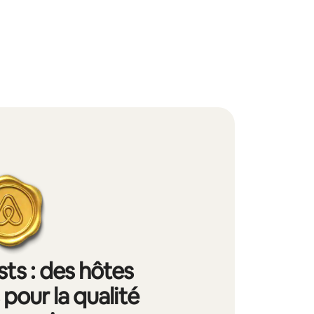
ts : des hôtes
pour la qualité