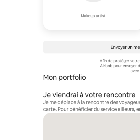
Makeup artist
Envoyer un m
Afin de protéger votre
Airbnb pour envoyer d
avec 
Mon portfolio
Je viendrai à votre rencontre
Je me déplace à la rencontre des voyageur
carte. Pour bénéficier du service ailleurs