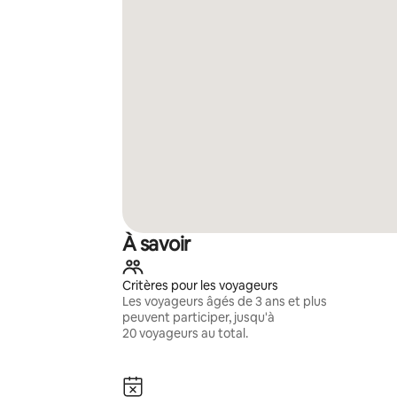
À savoir
Critères pour les voyageurs
Les voyageurs âgés de 3 ans et plus
peuvent participer, jusqu'à
20 voyageurs au total.