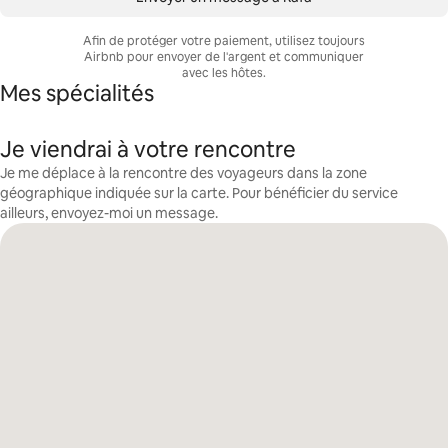
Afin de protéger votre paiement, utilisez toujours
Airbnb pour envoyer de l'argent et communiquer
avec les hôtes.
Mes spécialités
Je viendrai à votre rencontre
Je me déplace à la rencontre des voyageurs dans la zone
géographique indiquée sur la carte. Pour bénéficier du service
ailleurs, envoyez-moi un message.