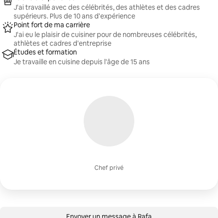
J'ai travaillé avec des célébrités, des athlètes et des cadres
supérieurs. Plus de 10 ans d'expérience
Point fort de ma carrière
J'ai eu le plaisir de cuisiner pour de nombreuses célébrités,
athlètes et cadres d'entreprise
Études et formation
Je travaille en cuisine depuis l'âge de 15 ans
Chef privé
Envoyer un message à Rafa