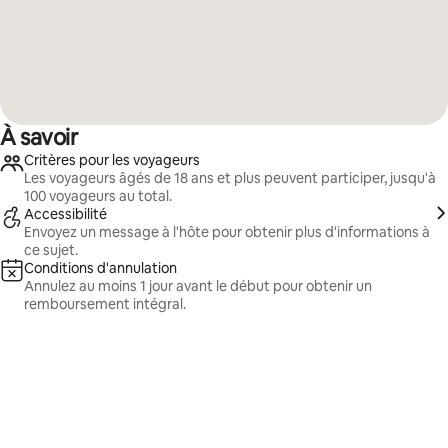
À savoir
Critères pour les voyageurs
Les voyageurs âgés de 18 ans et plus peuvent participer, jusqu'à
100 voyageurs au total.
Accessibilité
Envoyez un message à l'hôte pour obtenir plus d'informations à
ce sujet.
Conditions d'annulation
Annulez au moins 1 jour avant le début pour obtenir un
remboursement intégral.