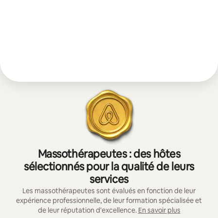
Massothérapeutes : des hôtes
sélectionnés pour la qualité de leurs
services
Les massothérapeutes sont évalués en fonction de leur
expérience professionnelle, de leur formation spécialisée et
de leur réputation d'excellence.
En savoir plus