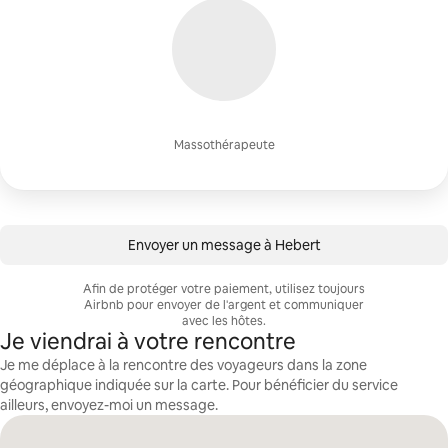
Massothérapeute
Envoyer un message à Hebert
Afin de protéger votre paiement, utilisez toujours
Airbnb pour envoyer de l'argent et communiquer
avec les hôtes.
Je viendrai à votre rencontre
Je me déplace à la rencontre des voyageurs dans la zone
géographique indiquée sur la carte. Pour bénéficier du service
ailleurs, envoyez-moi un message.