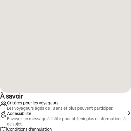
À savoir
Critères pour les voyageurs
Les voyageurs âgés de 18 ans et plus peuvent participer.
Accessibilité
Envoyez un message à l'hôte pour obtenir plus d'informations à
ce sujet.
Conditions d'annulation