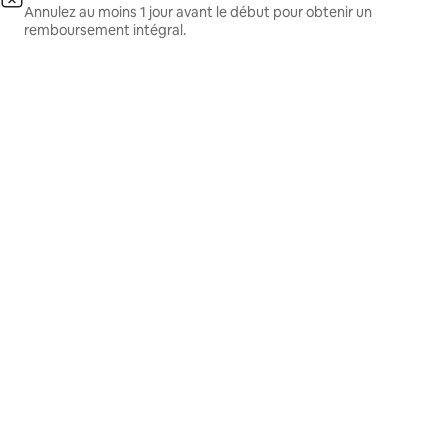
Annulez au moins 1 jour avant le début pour obtenir un
remboursement intégral.