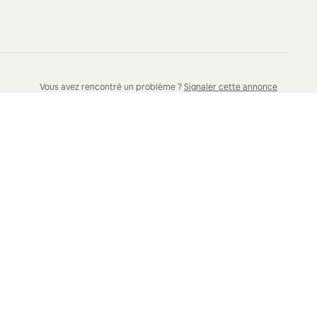
Vous avez rencontré un problème ?
Signaler cette annonce