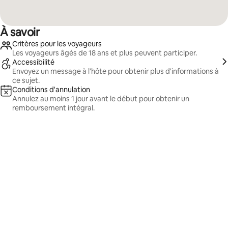
À savoir
Critères pour les voyageurs
Les voyageurs âgés de 18 ans et plus peuvent participer.
Accessibilité
Envoyez un message à l'hôte pour obtenir plus d'informations à
ce sujet.
Conditions d'annulation
Annulez au moins 1 jour avant le début pour obtenir un
remboursement intégral.