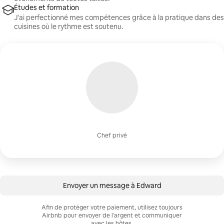
Études et formation
J'ai perfectionné mes compétences grâce à la pratique dans des
cuisines où le rythme est soutenu.
Chef privé
Envoyer un message à Edward
Afin de protéger votre paiement, utilisez toujours
Airbnb pour envoyer de l'argent et communiquer
avec les hôtes.