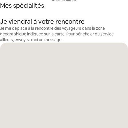
Mes spécialités
Je viendrai à votre rencontre
Je me déplace à la rencontre des voyageurs dans la zone
géographique indiquée sur la carte. Pour bénéficier du service
ailleurs, envoyez-moi un message.