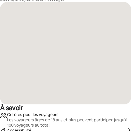
À savoir
Critères pour les voyageurs
Les voyageurs âgés de 18 ans et plus peuvent participer, jusqu'à
100 voyageurs au total.
Accessibilité