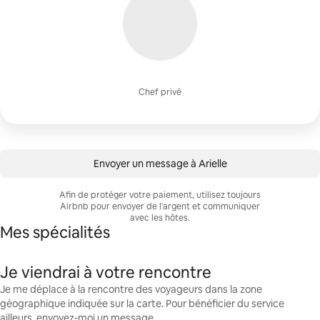
Chef privé
Envoyer un message à Arielle
Afin de protéger votre paiement, utilisez toujours
Airbnb pour envoyer de l'argent et communiquer
avec les hôtes.
Mes spécialités
Je viendrai à votre rencontre
Je me déplace à la rencontre des voyageurs dans la zone
géographique indiquée sur la carte. Pour bénéficier du service
ailleurs, envoyez-moi un message.