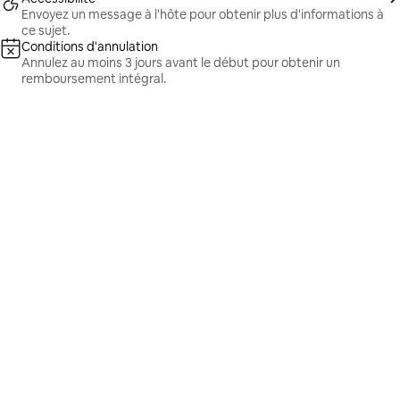
Envoyez un message à l'hôte pour obtenir plus d'informations à
ce sujet.
Conditions d'annulation
Annulez au moins 3 jours avant le début pour obtenir un
remboursement intégral.