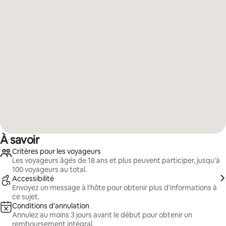
À savoir
Critères pour les voyageurs
Les voyageurs âgés de 18 ans et plus peuvent participer, jusqu'à
100 voyageurs au total.
Accessibilité
Envoyez un message à l'hôte pour obtenir plus d'informations à
ce sujet.
Conditions d'annulation
Annulez au moins 3 jours avant le début pour obtenir un
remboursement intégral.