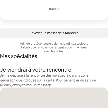
Traiteur
Envoyer un message à Marcello
Afin de protéger votre paiement, utilisez toujours
Airbnb pour envoyer de l'argent et communiquer
avec les hôtes.
Mes spécialités
Je viendrai à votre rencontre
Je me déplace à la rencontre des voyageurs dans la zone
géographique indiquée sur la carte. Pour bénéficier du service
ailleurs, envoyez-moi un message.