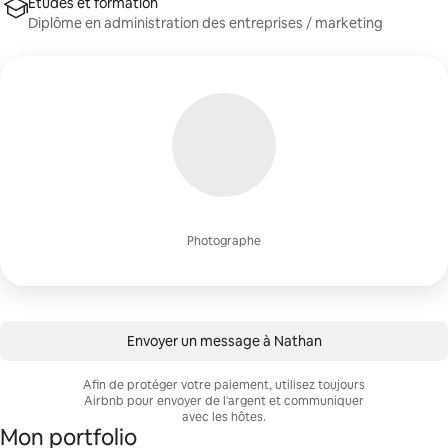
Études et formation
Diplôme en administration des entreprises / marketing
Photographe
Envoyer un message à Nathan
Afin de protéger votre paiement, utilisez toujours
Airbnb pour envoyer de l'argent et communiquer
avec les hôtes.
Mon portfolio