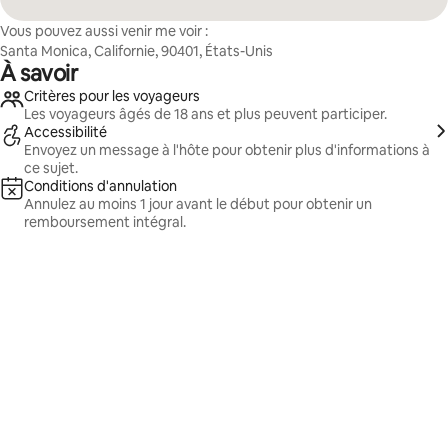
Vous pouvez aussi venir me voir :
Santa Monica, Californie, 90401, États-Unis
À savoir
Critères pour les voyageurs
Les voyageurs âgés de 18 ans et plus peuvent participer.
Accessibilité
Envoyez un message à l'hôte pour obtenir plus d'informations à
ce sujet.
Conditions d'annulation
Annulez au moins 1 jour avant le début pour obtenir un
remboursement intégral.