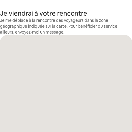
Je viendrai à votre rencontre
Je me déplace à la rencontre des voyageurs dans la zone
géographique indiquée sur la carte. Pour bénéficier du service
ailleurs, envoyez-moi un message.