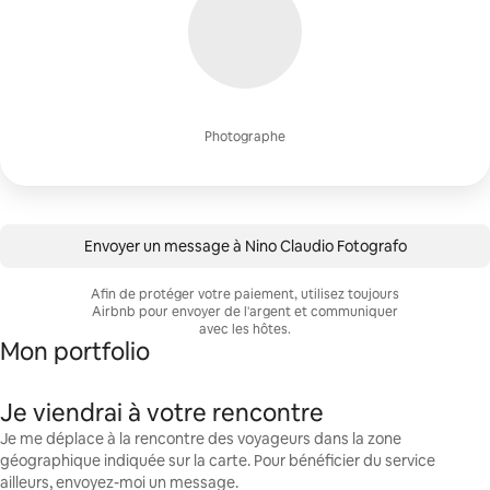
Photographe
Envoyer un message à Nino Claudio Fotografo
Afin de protéger votre paiement, utilisez toujours
Airbnb pour envoyer de l'argent et communiquer
avec les hôtes.
Mon portfolio
Je viendrai à votre rencontre
Je me déplace à la rencontre des voyageurs dans la zone
géographique indiquée sur la carte. Pour bénéficier du service
ailleurs, envoyez-moi un message.