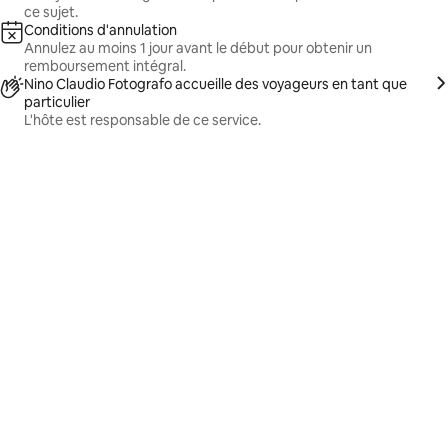
ce sujet.
Conditions d'annulation
Annulez au moins 1 jour avant le début pour obtenir un
remboursement intégral.
Nino Claudio Fotografo accueille des voyageurs en tant que
particulier
L'hôte est responsable de ce service.