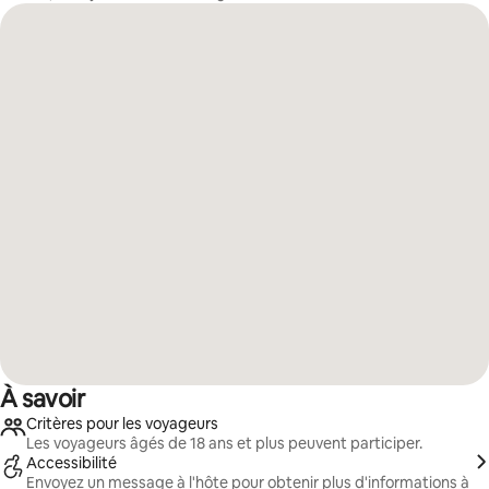
À savoir
Critères pour les voyageurs
Les voyageurs âgés de 18 ans et plus peuvent participer.
Accessibilité
Envoyez un message à l'hôte pour obtenir plus d'informations à