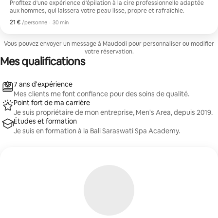
Profitez d'une expérience d'épilation à la cire professionnelle adaptée
aux hommes, qui laissera votre peau lisse, propre et rafraîchie.
21 €
21 € par personne
,
/personne
·
30 min
Vous pouvez envoyer un message à Maudodi pour personnaliser ou modifier
votre réservation.
Mes qualifications
7 ans d'expérience
Mes clients me font confiance pour des soins de qualité.
Point fort de ma carrière
Je suis propriétaire de mon entreprise, Men's Area, depuis 2019.
Études et formation
Je suis en formation à la Bali Saraswati Spa Academy.