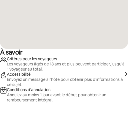
À savoir
Critères pour les voyageurs
Les voyageurs âgés de 18 ans et plus peuvent participer, jusqu'à
1 voyageur au total.
Accessibilité
Envoyez un message à l'hôte pour obtenir plus d'informations à
ce sujet.
Conditions d'annulation
Annulez au moins 1 jour avant le début pour obtenir un
remboursement intégral.