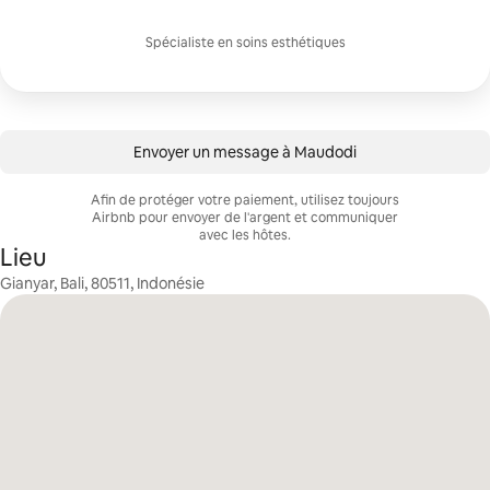
Spécialiste en soins esthétiques
Envoyer un message à Maudodi
Afin de protéger votre paiement, utilisez toujours
Airbnb pour envoyer de l'argent et communiquer
avec les hôtes.
Lieu
Gianyar, Bali, 80511, Indonésie