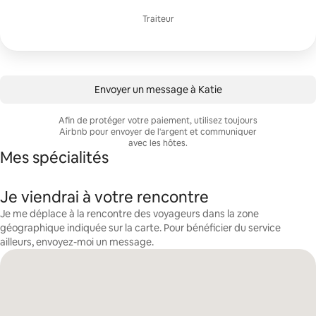
Traiteur
Envoyer un message à Katie
Afin de protéger votre paiement, utilisez toujours
Airbnb pour envoyer de l'argent et communiquer
avec les hôtes.
Mes spécialités
Je viendrai à votre rencontre
Je me déplace à la rencontre des voyageurs dans la zone
géographique indiquée sur la carte. Pour bénéficier du service
ailleurs, envoyez-moi un message.