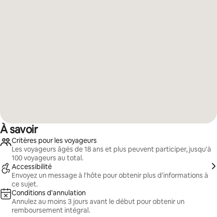
À savoir
Critères pour les voyageurs
Les voyageurs âgés de 18 ans et plus peuvent participer, jusqu'à
100 voyageurs au total.
Accessibilité
Envoyez un message à l'hôte pour obtenir plus d'informations à
ce sujet.
Conditions d'annulation
Annulez au moins 3 jours avant le début pour obtenir un
remboursement intégral.