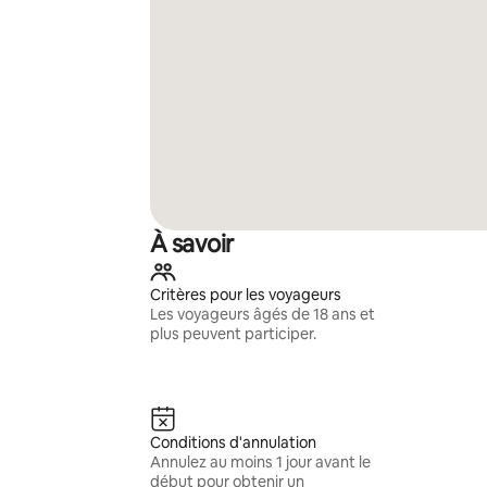
À savoir
Critères pour les voyageurs
Les voyageurs âgés de 18 ans et
plus peuvent participer.
Conditions d'annulation
Annulez au moins 1 jour avant le
début pour obtenir un