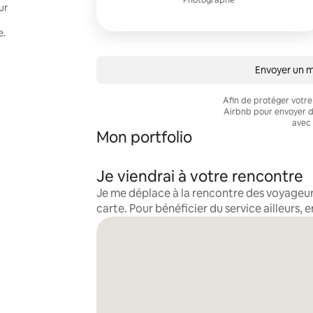
Photographe
ur
e.
Envoyer un 
Afin de protéger votre
Airbnb pour envoyer d
avec 
Mon portfolio
Je viendrai à votre rencontre
Je me déplace à la rencontre des voyageur
carte. Pour bénéficier du service ailleurs