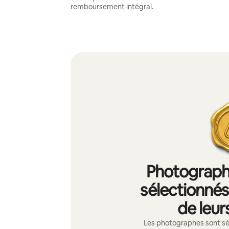
remboursement intégral.
Photographe
sélectionnés 
de leur
Les photographes sont sél