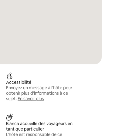
Accessibilité
Envoyez un message à l'hôte pour
obtenir plus d'informations à ce
sujet.
En savoir plus
Bianca accueille des voyageurs en
tant que particulier
L'hôte est responsable de ce