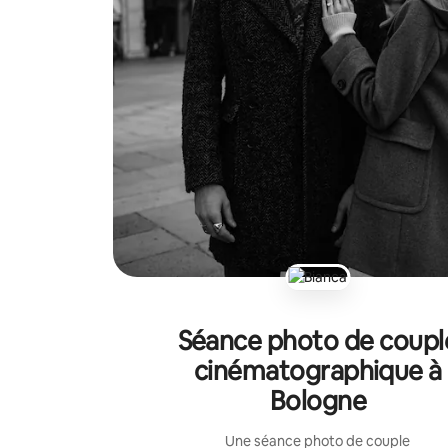
Séance photo de coupl
cinématographique à
Bologne
Une séance photo de couple