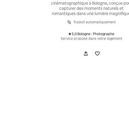
cinématographique à Bologne, conçue po
capturer des moments naturels et
romantiques dans une lumière magnifiqu
Traduit automatiquement
5,0
·
Bologne : Photographe
,
Service proposé dans votre logement