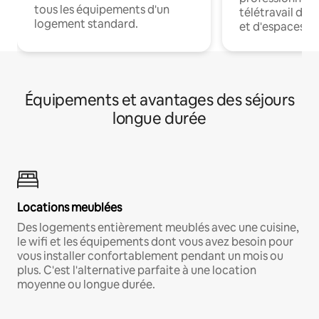
tous les équipements d'un
télétravail dis
logement standard.
et d'espaces de
Équipements et avantages des séjours
longue durée
Locations meublées
Des logements entièrement meublés avec une cuisine,
le wifi et les équipements dont vous avez besoin pour
vous installer confortablement pendant un mois ou
plus. C'est l'alternative parfaite à une location
moyenne ou longue durée.