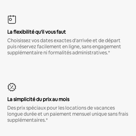
La flexibilité qu'il vous faut
Choisissez vos dates exactes d'arrivée et de départ
puis réservez facilement en ligne, sans engagement
supplémentaire ni formalités administratives.*
La simplicité du prix au mois
Des prix spéciaux pour les locations de vacances
longue durée et un paiement mensuel unique sans frais
supplémentaires.*