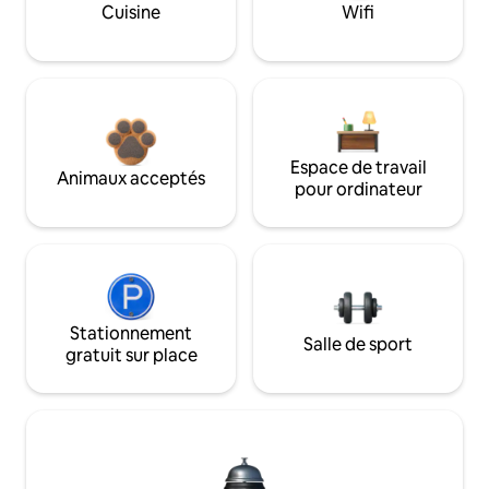
Cuisine
Wifi
Espace de travail
Animaux acceptés
pour ordinateur
Stationnement
Salle de sport
gratuit sur place