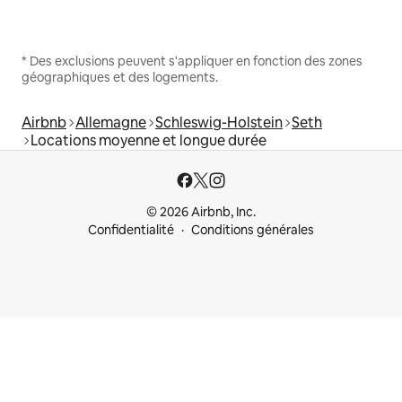
* Des exclusions peuvent s'appliquer en fonction des zones
géographiques et des logements.
Airbnb
Allemagne
Schleswig-Holstein
Seth
Locations moyenne et longue durée
© 2026 Airbnb, Inc.
Confidentialité
Conditions générales