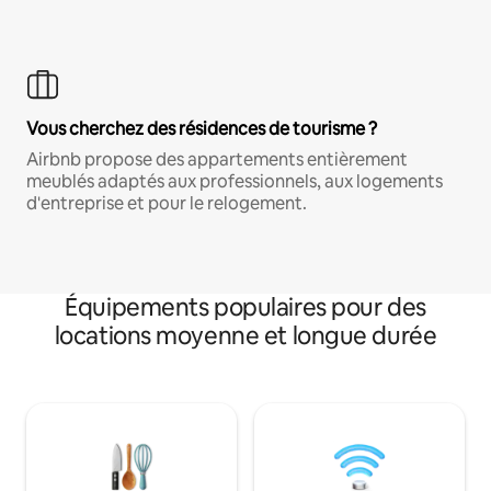
Vous cherchez des résidences de tourisme ?
Airbnb propose des appartements entièrement
meublés adaptés aux professionnels, aux logements
d'entreprise et pour le relogement.
Équipements populaires pour des
locations moyenne et longue durée