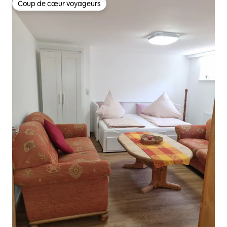
Coup de cœur voyageurs
Coup de cœur voyageurs