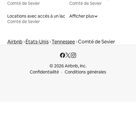
Comté de Sevier
Comté de Sevier
Locations avec accès à un lac
Afficher plus
Comté de Sevier
Airbnb
États-Unis
Tennessee
Comté de Sevier
© 2026 Airbnb, Inc.
Confidentialité
Conditions générales