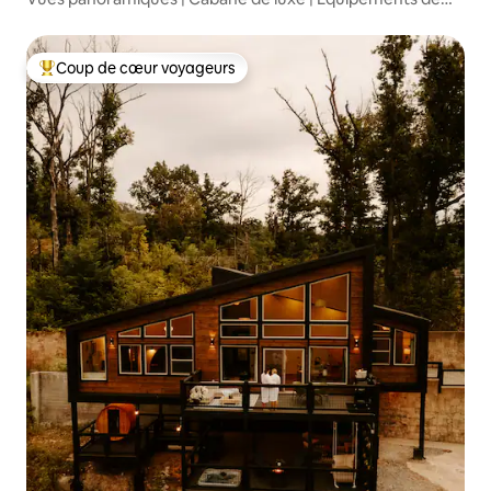
type complexe hôtelier
Coup de cœur voyageurs
Coups de cœur voyageurs les plus appréciés