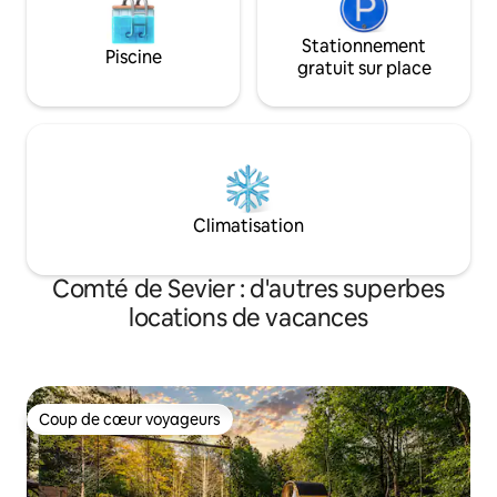
Stationnement
Piscine
gratuit sur place
Climatisation
Comté de Sevier : d'autres superbes
locations de vacances
Coup de cœur voyageurs
Coup de cœur voyageurs