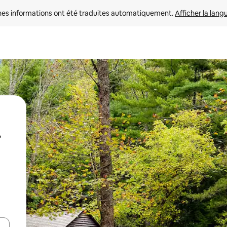
nes informations ont été traduites automatiquement. 
Afficher la lang