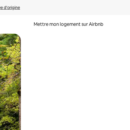
ue d'origine
Mettre mon logement sur Airbnb