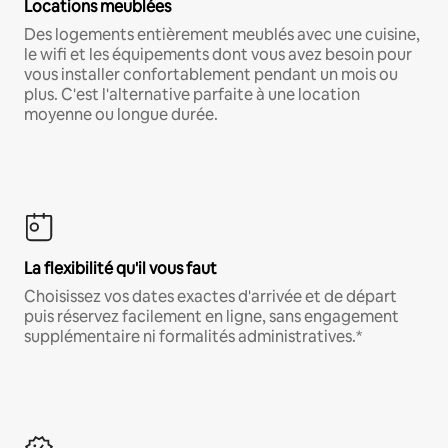
Locations meublées
Des logements entièrement meublés avec une cuisine,
le wifi et les équipements dont vous avez besoin pour
vous installer confortablement pendant un mois ou
plus. C'est l'alternative parfaite à une location
moyenne ou longue durée.
La flexibilité qu'il vous faut
Choisissez vos dates exactes d'arrivée et de départ
puis réservez facilement en ligne, sans engagement
supplémentaire ni formalités administratives.*