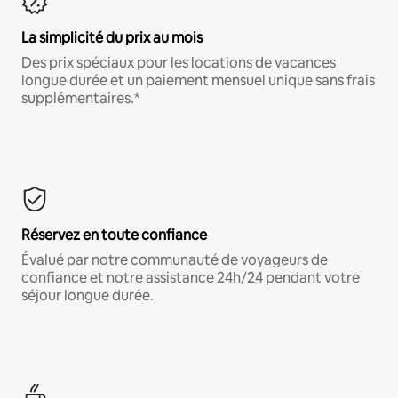
La simplicité du prix au mois
Des prix spéciaux pour les locations de vacances
longue durée et un paiement mensuel unique sans frais
supplémentaires.*
Réservez en toute confiance
Évalué par notre communauté de voyageurs de
confiance et notre assistance 24h/24 pendant votre
séjour longue durée.