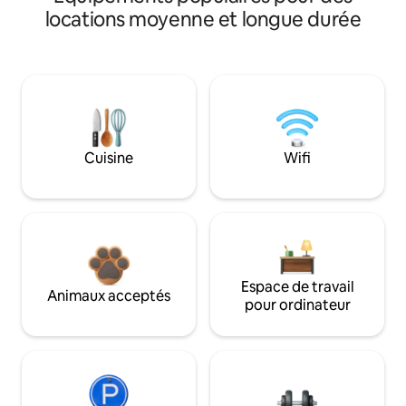
locations moyenne et longue durée
Cuisine
Wifi
Espace de travail
Animaux acceptés
pour ordinateur