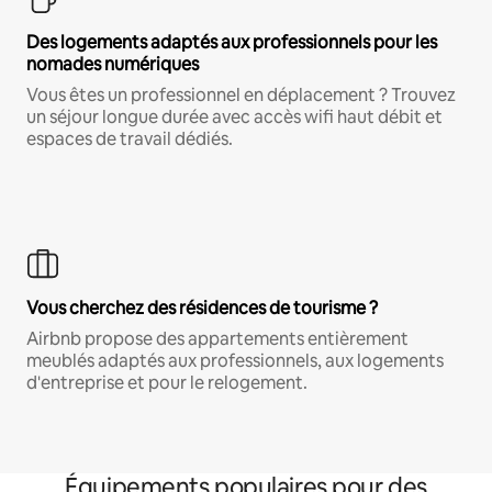
Des logements adaptés aux professionnels pour les
nomades numériques
Vous êtes un professionnel en déplacement ? Trouvez
un séjour longue durée avec accès wifi haut débit et
espaces de travail dédiés.
Vous cherchez des résidences de tourisme ?
Airbnb propose des appartements entièrement
meublés adaptés aux professionnels, aux logements
d'entreprise et pour le relogement.
Équipements populaires pour des