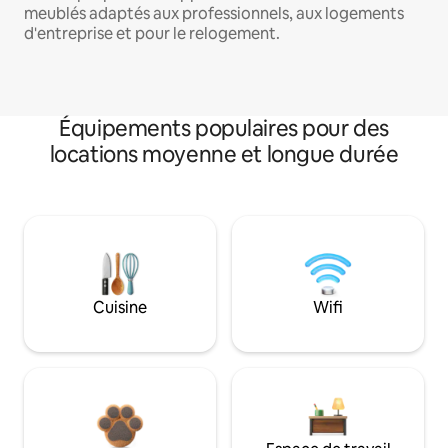
meublés adaptés aux professionnels, aux logements
d'entreprise et pour le relogement.
Équipements populaires pour des
locations moyenne et longue durée
Cuisine
Wifi