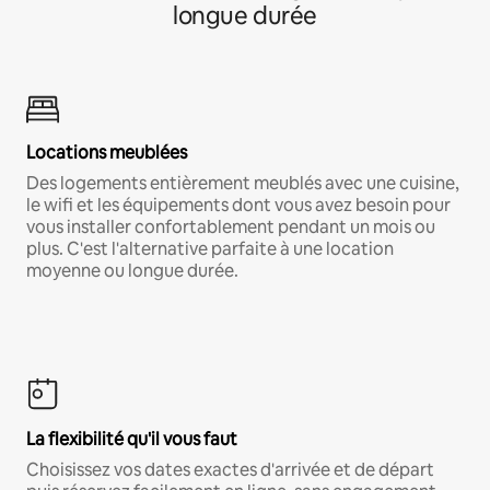
longue durée
Locations meublées
Des logements entièrement meublés avec une cuisine,
le wifi et les équipements dont vous avez besoin pour
vous installer confortablement pendant un mois ou
plus. C'est l'alternative parfaite à une location
moyenne ou longue durée.
La flexibilité qu'il vous faut
Choisissez vos dates exactes d'arrivée et de départ