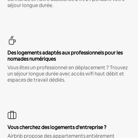
séjour longue durée.
Des logements adaptés aux professionnels pour les
nomades numériques
Vous êtes un professionnel en déplacement ? Trouvez
un séjour longue durée avec accès wifi haut débit et
espaces de travail dédiés.
Vous cherchez des logements d'entreprise ?
Airbnb propose des appartements entièrement