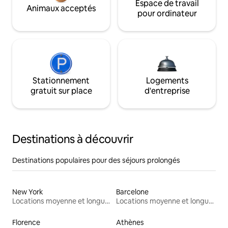
Espace de travail
Animaux acceptés
pour ordinateur
Stationnement
Logements
gratuit sur place
d'entreprise
Destinations à découvrir
Destinations populaires pour des séjours prolongés
New York
Barcelone
Locations moyenne et longue durée
Locations moyenne et longue durée
Florence
Athènes