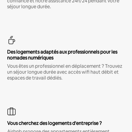
confiance et notre assistance 24h/24 pendant votre
séjour longue durée.
Des logements adaptés aux professionnels pour les
nomades numériques
Vous êtes un professionnel en déplacement ? Trouvez
un séjour longue durée avec accès wifi haut débit et
espaces de travail dédiés.
Vous cherchez des logements d'entreprise ?
Airbnb propose des appartements entièrement