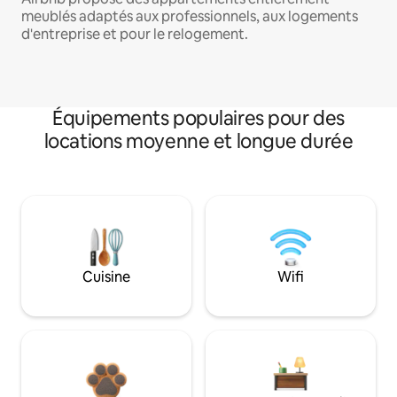
meublés adaptés aux professionnels, aux logements
d'entreprise et pour le relogement.
Équipements populaires pour des
locations moyenne et longue durée
Cuisine
Wifi