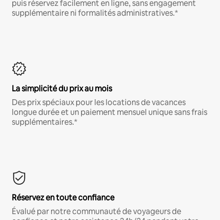
puis réservez facilement en ligne, sans engagement
supplémentaire ni formalités administratives.*
La simplicité du prix au mois
Des prix spéciaux pour les locations de vacances
longue durée et un paiement mensuel unique sans frais
supplémentaires.*
Réservez en toute confiance
Évalué par notre communauté de voyageurs de