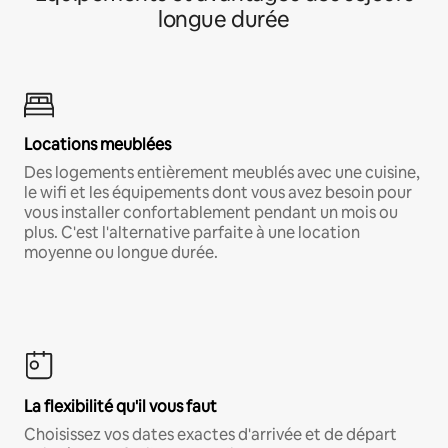
longue durée
Locations meublées
Des logements entièrement meublés avec une cuisine,
le wifi et les équipements dont vous avez besoin pour
vous installer confortablement pendant un mois ou
plus. C'est l'alternative parfaite à une location
moyenne ou longue durée.
La flexibilité qu'il vous faut
Choisissez vos dates exactes d'arrivée et de départ