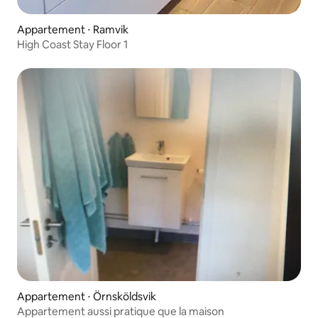
Appartement ⋅ Ramvik
High Coast Stay Floor 1
Appartement ⋅ Örnsköldsvik
Appartement aussi pratique que la maison