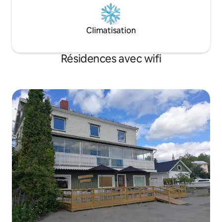
Climatisation
Résidences avec wifi