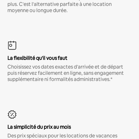
plus. C'est l'alternative parfaite à une location
moyenne ou longue durée.
La flexibilité qu'il vous faut
Choisissez vos dates exactes d'arrivée et de départ
puis réservez facilement en ligne, sans engagement
supplémentaire ni formalités administratives.*
La simplicité du prix au mois
Des prix spéciaux pour les locations de vacances