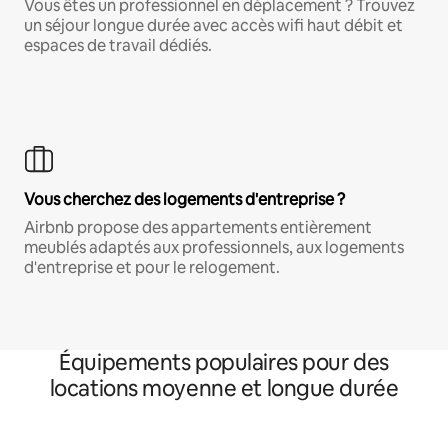
Vous êtes un professionnel en déplacement ? Trouvez
un séjour longue durée avec accès wifi haut débit et
espaces de travail dédiés.
Vous cherchez des logements d'entreprise ?
Airbnb propose des appartements entièrement
meublés adaptés aux professionnels, aux logements
d'entreprise et pour le relogement.
Équipements populaires pour des
locations moyenne et longue durée