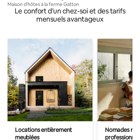
Maison d'hôtes à la ferme Gatton
Le confort d'un chez-soi et des tarifs
mensuels avantageux
Locations entièrement
Nomades num
meublées
professionnel