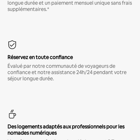
longue durée et un paiement mensuel unique sans frais
supplémentaires.*
Réservez en toute confiance
Évalué par notre communauté de voyageurs de
confiance et notre assistance 24h/24 pendant votre
séjour longue durée.
Des logements adaptés aux professionnels pour les
nomades numériques