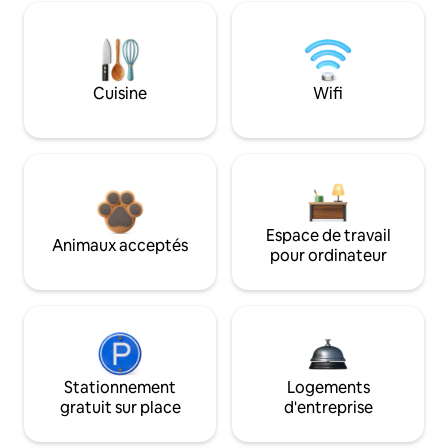
Cuisine
Wifi
Espace de travail
Animaux acceptés
pour ordinateur
Stationnement
Logements
gratuit sur place
d'entreprise