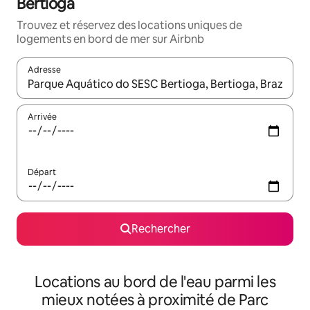
Bertioga
Trouvez et réservez des locations uniques de
logements en bord de mer sur Airbnb
Adresse
Lorsque les résultats s'affichent, utilisez les flèches vers le hau
Arrivée
Départ
Rechercher
Locations au bord de l'eau parmi les
mieux notées à proximité de Parc