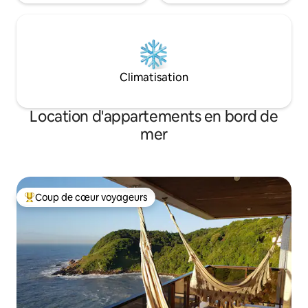
Climatisation
Location d'appartements en bord de
mer
Coup de cœur voyageurs
Coups de cœur voyageurs les plus appréciés