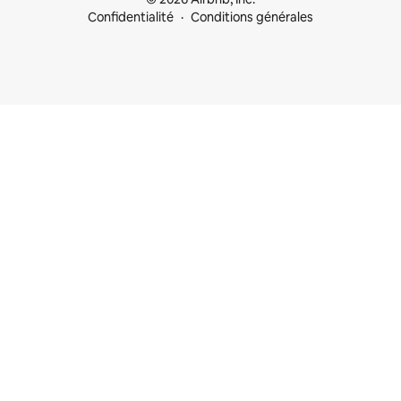
Confidentialité
Conditions générales