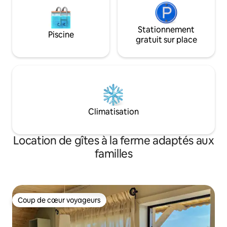
Stationnement
Piscine
gratuit sur place
Climatisation
Location de gîtes à la ferme adaptés aux
familles
Coup de cœur voyageurs
Coup de cœur voyageurs