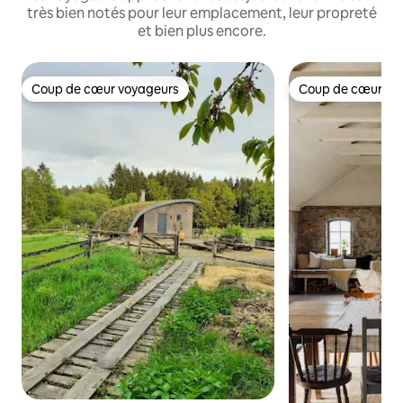
très bien notés pour leur emplacement, leur propreté
et bien plus encore.
Coup de cœur voyageurs
Coup de cœur vo
Coup de cœur voyageurs
Coup de cœur vo