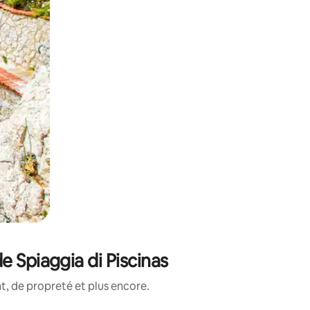
 Spiaggia di Piscinas
, de propreté et plus encore.