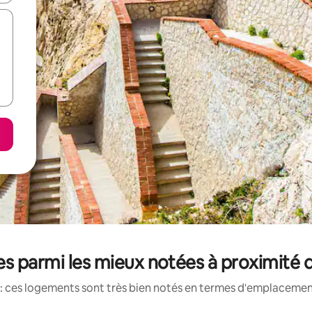
s parmi les mieux notées à proximité de
: ces logements sont très bien notés en termes d'emplacement