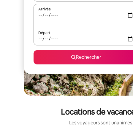
Arrivée
Départ
Rechercher
Locations de vacance
Les voyageurs sont unanimes 