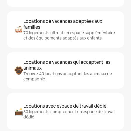
Locations de vacances adaptées aux
familles
70 logements offrent un espace supplémentaire
et des équipements adaptés aux enfants
Locations de vacances qui acceptent les
animaux
Trouvez 40 locations acceptant les animaux de
compagnie
Locations avec espace de travail dédié
30 logements comprennent un espace de travail
dédié