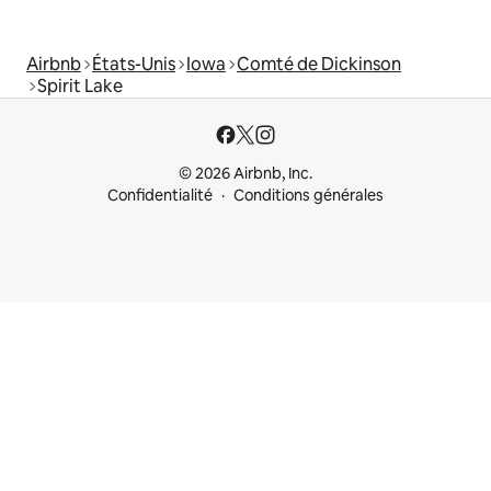
Airbnb
États-Unis
Iowa
Comté de Dickinson
Spirit Lake
© 2026 Airbnb, Inc.
Confidentialité
Conditions générales