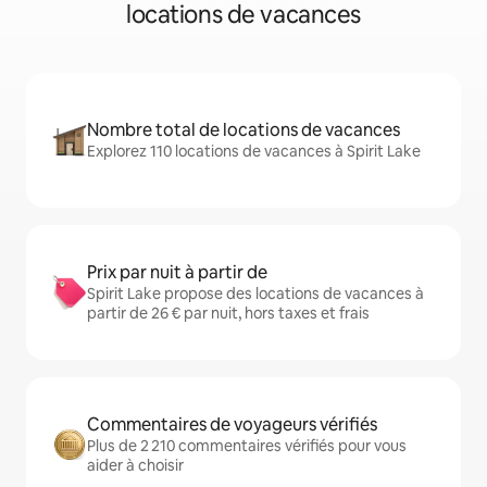
locations de vacances
Nombre total de locations de vacances
Explorez 110 locations de vacances à Spirit Lake
Prix par nuit à partir de
Spirit Lake propose des locations de vacances à
partir de 26 € par nuit, hors taxes et frais
Commentaires de voyageurs vérifiés
Plus de 2 210 commentaires vérifiés pour vous
aider à choisir