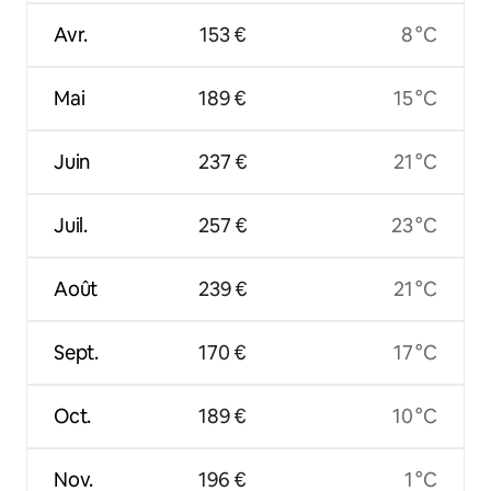
Avr.
153 €
8 °C
Mai
189 €
15 °C
Juin
237 €
21 °C
Juil.
257 €
23 °C
Août
239 €
21 °C
Sept.
170 €
17 °C
Oct.
189 €
10 °C
Nov.
196 €
1 °C