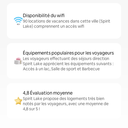
Disponibilité du wifi
90 locations de vacances dans cette ville (Spirit
Lake) comprennent un accès wifi
Équipements populaires pour les voyageurs
Les voyageurs effectuant des séjours direction
Spirit Lake apprécient les équipements suivants :
Accès à un lac, Salle de sport et Barbecue
4,8 Évaluation moyenne
Spirit Lake propose des logements très bien
notés par les voyageurs, avec une moyenne de
4,8 sur 5 !