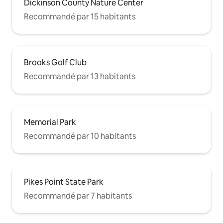
Dickinson County Nature Center
Recommandé par 15 habitants
Brooks Golf Club
Recommandé par 13 habitants
Memorial Park
Recommandé par 10 habitants
Pikes Point State Park
Recommandé par 7 habitants