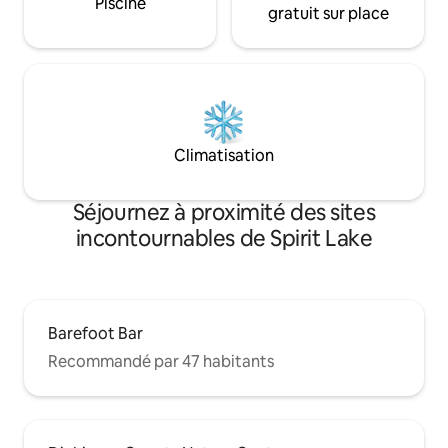
Piscine
gratuit sur place
Climatisation
Séjournez à proximité des sites
incontournables de Spirit Lake
Barefoot Bar
Recommandé par 47 habitants