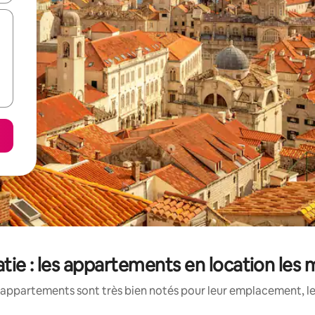
tie : les appartements en location les
appartements sont très bien notés pour leur emplacement, le