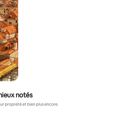
 mieux notés
ur propreté et bien plus encore.