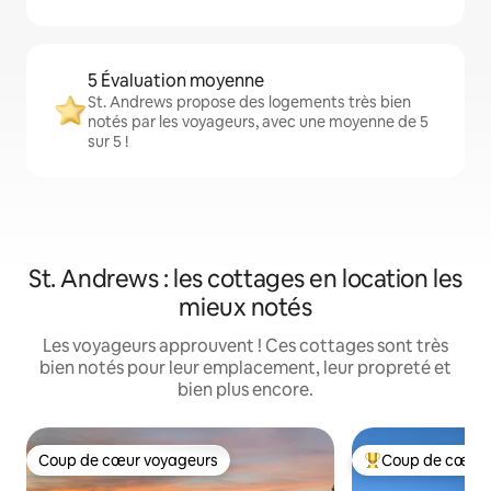
5 Évaluation moyenne
St. Andrews propose des logements très bien
notés par les voyageurs, avec une moyenne de 5
sur 5 !
St. Andrews : les cottages en location les
mieux notés
Les voyageurs approuvent ! Ces cottages sont très
bien notés pour leur emplacement, leur propreté et
bien plus encore.
Coup de cœur voyageurs
Coup de cœur 
Coup de cœur voyageurs
Coups de cœur vo