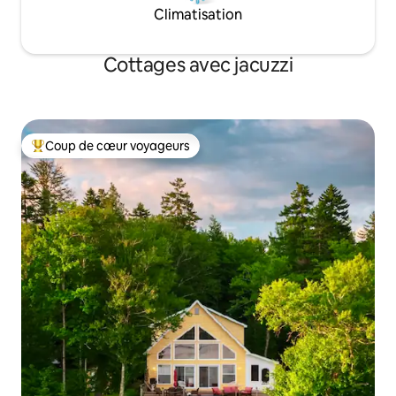
Climatisation
Cottages avec jacuzzi
Coup de cœur voyageurs
Coups de cœur voyageurs les plus appréciés