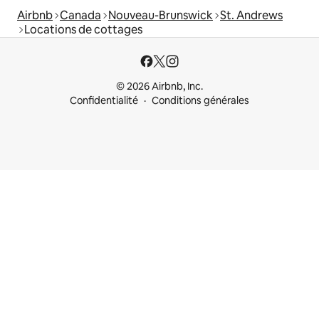
Airbnb
Canada
Nouveau-Brunswick
St. Andrews
Locations de cottages
© 2026 Airbnb, Inc.
Confidentialité
Conditions générales