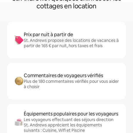
cottages en location
Prix par nuit à partir de
St. Andrews propose des locations de vacances à
partir de 165 € par nuit, hors taxes et frais
Commentaires de voyageurs vérifiés
Plus de 180 commentaires vérifiés pour vous aider
à choisir
Équipements populaires pour les voyageurs
Les voyageurs effectuant des séjours direction
St. Andrews apprécient les équipements
suivants : Cuisine, Wifi et Piscine