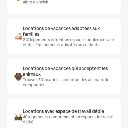
aider à choisir
Locations de vacances adaptées aux
familles
210 logements offrent un espace supplémentaire
et des équipements adaptés aux enfants
Locations de vacances qui acceptent les
animaux
Trouvez 30 locations acceptant les animaux de
compagnie
Locations avec espace de travail dédié
40 logements comprennent un espace de travail
dédié