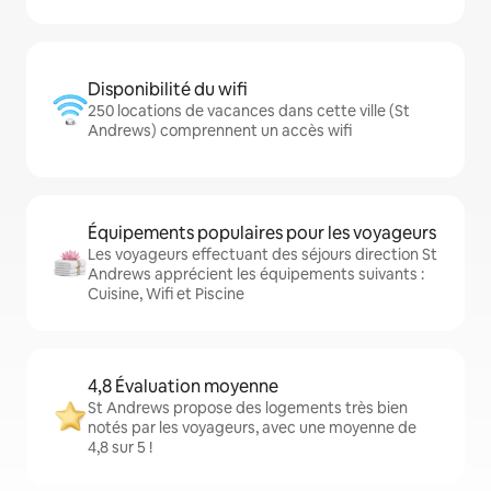
Disponibilité du wifi
250 locations de vacances dans cette ville (St
Andrews) comprennent un accès wifi
Équipements populaires pour les voyageurs
Les voyageurs effectuant des séjours direction St
Andrews apprécient les équipements suivants :
Cuisine, Wifi et Piscine
4,8 Évaluation moyenne
St Andrews propose des logements très bien
notés par les voyageurs, avec une moyenne de
4,8 sur 5 !