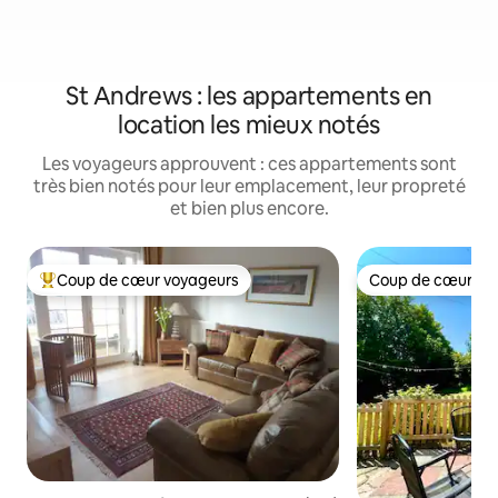
St Andrews : les appartements en
location les mieux notés
Les voyageurs approuvent : ces appartements sont
très bien notés pour leur emplacement, leur propreté
et bien plus encore.
Coup de cœur voyageurs
Coup de cœur vo
Coups de cœur voyageurs les plus appréciés
Coup de cœur vo