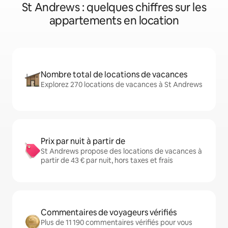
St Andrews : quelques chiffres sur les
appartements en location
Nombre total de locations de vacances
Explorez 270 locations de vacances à St Andrews
Prix par nuit à partir de
St Andrews propose des locations de vacances à
partir de 43 € par nuit, hors taxes et frais
Commentaires de voyageurs vérifiés
Plus de 11 190 commentaires vérifiés pour vous