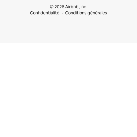
© 2026 Airbnb, Inc.
Confidentialité
Conditions générales