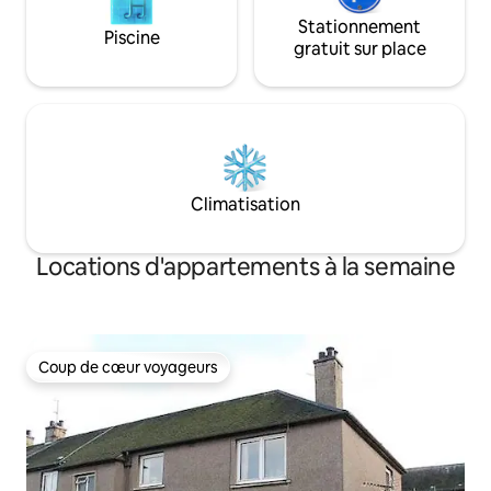
Stationnement
Piscine
gratuit sur place
Climatisation
Locations d'appartements à la semaine
Coup de cœur voyageurs
Coup de cœur voyageurs