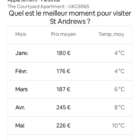
The Courtyard Apartment - UKC6965
Quel est le meilleur moment pour visiter
St Andrews ?
Mois
Prix moyen
Temp. moy.
Janv.
180 €
4 °C
Févr.
176 €
4 °C
Mars
187 €
6 °C
Avr.
245 €
8 °C
Mai
226 €
10 °C