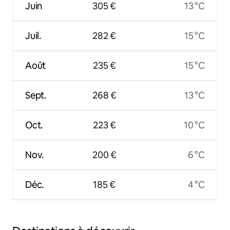
Juin
305 €
13 °C
Juil.
282 €
15 °C
Août
235 €
15 °C
Sept.
268 €
13 °C
Oct.
223 €
10 °C
Nov.
200 €
6 °C
Déc.
185 €
4 °C