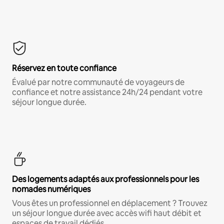
Réservez en toute confiance
Évalué par notre communauté de voyageurs de
confiance et notre assistance 24h/24 pendant votre
séjour longue durée.
Des logements adaptés aux professionnels pour les
nomades numériques
Vous êtes un professionnel en déplacement ? Trouvez
un séjour longue durée avec accès wifi haut débit et
espaces de travail dédiés.