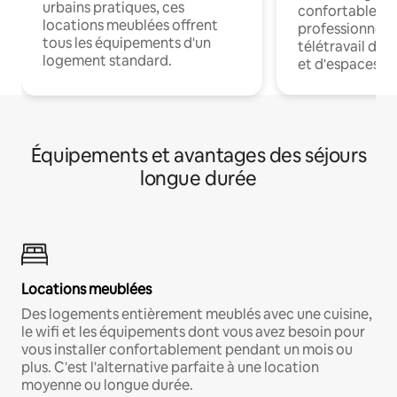
urbains pratiques, ces
confortables p
locations meublées offrent
professionnels
tous les équipements d'un
télétravail dis
logement standard.
et d'espaces de
Équipements et avantages des séjours
longue durée
Locations meublées
Des logements entièrement meublés avec une cuisine,
le wifi et les équipements dont vous avez besoin pour
vous installer confortablement pendant un mois ou
plus. C'est l'alternative parfaite à une location
moyenne ou longue durée.