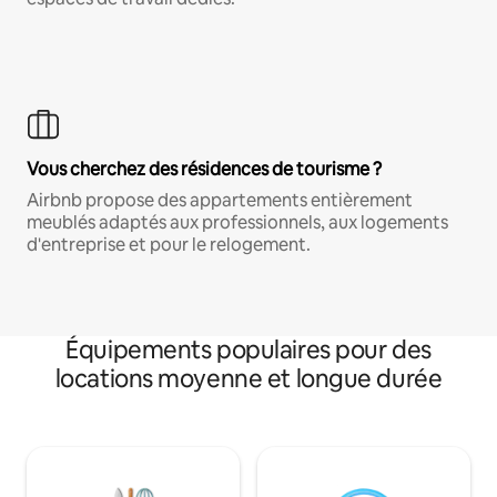
Vous cherchez des résidences de tourisme ?
Airbnb propose des appartements entièrement
meublés adaptés aux professionnels, aux logements
d'entreprise et pour le relogement.
Équipements populaires pour des
locations moyenne et longue durée