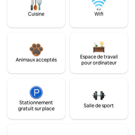
Cuisine
Wifi
Espace de travail
Animaux acceptés
pour ordinateur
Stationnement
Salle de sport
gratuit sur place