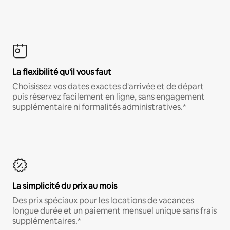
La flexibilité qu'il vous faut
Choisissez vos dates exactes d'arrivée et de départ
puis réservez facilement en ligne, sans engagement
supplémentaire ni formalités administratives.*
La simplicité du prix au mois
Des prix spéciaux pour les locations de vacances
longue durée et un paiement mensuel unique sans frais
supplémentaires.*