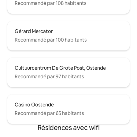
Recommandé par 108 habitants
Gérard Mercator
Recommandé par 100 habitants
Cultuurcentrum De Grote Post, Ostende
Recommandé par 97 habitants
Casino Oostende
Recommandé par 65 habitants
Résidences avec wifi