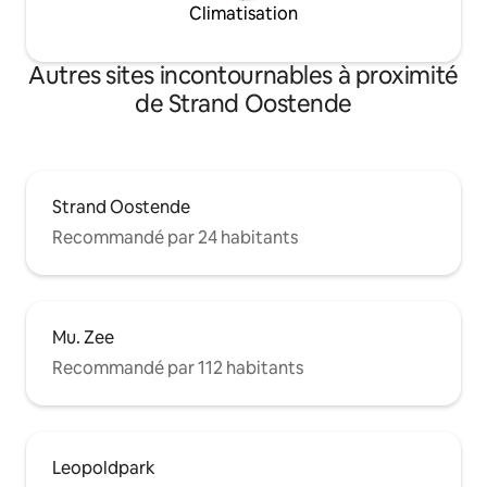
Climatisation
Autres sites incontournables à proximité
de Strand Oostende
Strand Oostende
Recommandé par 24 habitants
Mu. Zee
Recommandé par 112 habitants
Leopoldpark