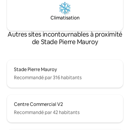
Climatisation
Autres sites incontournables à proximité
de Stade Pierre Mauroy
Stade Pierre Mauroy
Recommandé par 316 habitants
Centre Commercial V2
Recommandé par 42 habitants