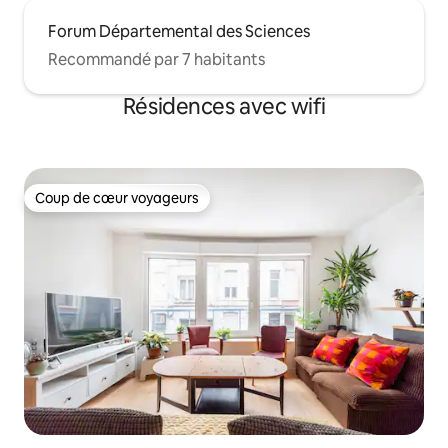
Forum Départemental des Sciences
Recommandé par 7 habitants
Résidences avec wifi
Coup de cœur voyageurs
Coup de cœur voyageurs