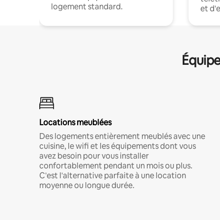
logement standard.
et d'
Équipe
Locations meublées
Des logements entièrement meublés avec une
cuisine, le wifi et les équipements dont vous
avez besoin pour vous installer
confortablement pendant un mois ou plus.
C'est l'alternative parfaite à une location
moyenne ou longue durée.