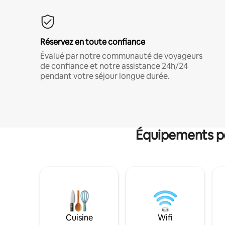
Réservez en toute confiance
Évalué par notre communauté de voyageurs
de confiance et notre assistance 24h/24
pendant votre séjour longue durée.
Équipements po
Cuisine
Wifi