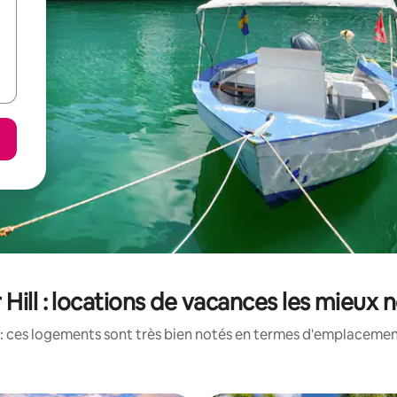
 Hill : locations de vacances les mieux 
: ces logements sont très bien notés en termes d'emplacement