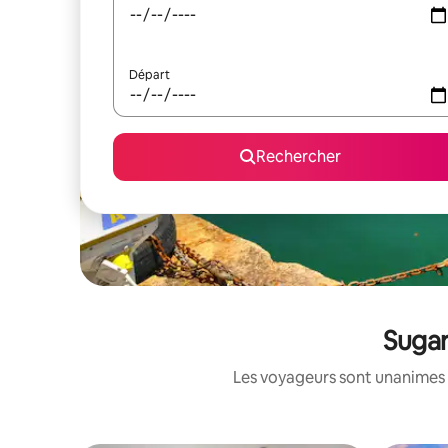
Départ
Rechercher
Sugar
Les voyageurs sont unanimes 