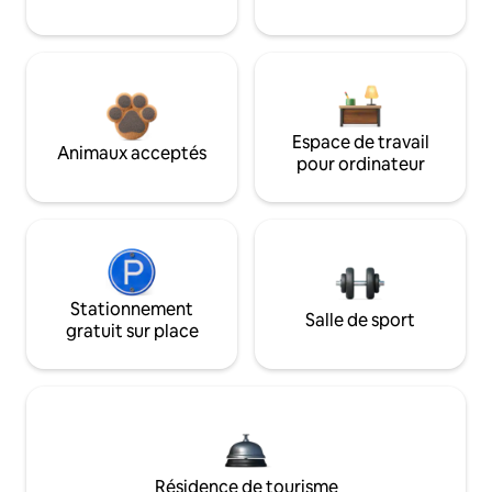
Espace de travail
Animaux acceptés
pour ordinateur
Stationnement
Salle de sport
gratuit sur place
Résidence de tourisme