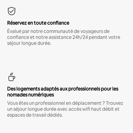
Réservez en toute confiance
Évalué par notre communauté de voyageurs de
confiance et notre assistance 24h/24 pendant votre
séjour longue durée.
Des logements adaptés aux professionnels pour les
nomades numériques
Vous êtes un professionnel en déplacement ? Trouvez
un séjour longue durée avec accès wifi haut débit et
espaces de travail dédiés.