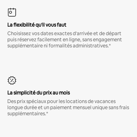
La flexibilité qu'il vous faut
Choisissez vos dates exactes d'arrivée et de départ
puis réservez facilement en ligne, sans engagement
supplémentaire ni formalités administratives.*
La simplicité du prix au mois
Des prix spéciaux pour les locations de vacances
longue durée et un paiement mensuel unique sans frais
supplémentaires.*