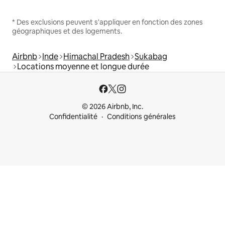
* Des exclusions peuvent s'appliquer en fonction des zones
géographiques et des logements.
Airbnb
Inde
Himachal Pradesh
Sukabag
Locations moyenne et longue durée
© 2026 Airbnb, Inc.
Confidentialité
Conditions générales