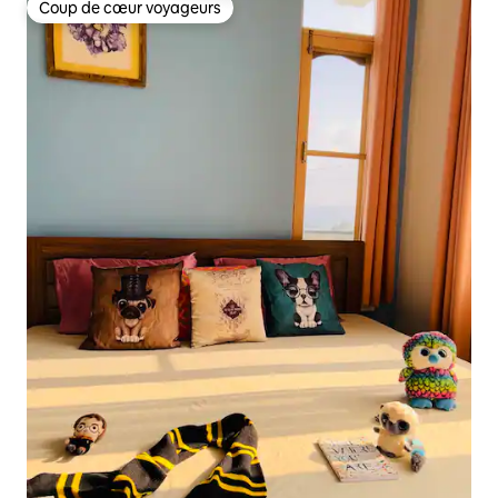
Coup de cœur voyageurs
Coup de cœur voyageurs