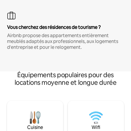
Vous cherchez des résidences de tourisme ?
Airbnb propose des appartements entièrement
meublés adaptés aux professionnels, aux logements
d'entreprise et pour le relogement.
Équipements populaires pour des
locations moyenne et longue durée
Cuisine
Wifi