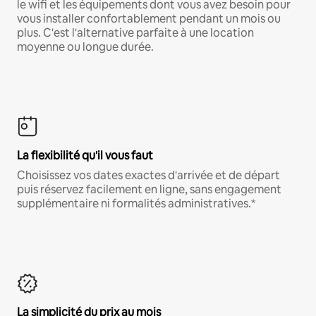
le wifi et les équipements dont vous avez besoin pour
vous installer confortablement pendant un mois ou
plus. C'est l'alternative parfaite à une location
moyenne ou longue durée.
La flexibilité qu'il vous faut
Choisissez vos dates exactes d'arrivée et de départ
puis réservez facilement en ligne, sans engagement
supplémentaire ni formalités administratives.*
La simplicité du prix au mois