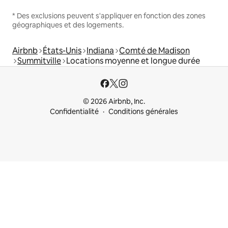
* Des exclusions peuvent s'appliquer en fonction des zones
géographiques et des logements.
Airbnb
États-Unis
Indiana
Comté de Madison
Summitville
Locations moyenne et longue durée
© 2026 Airbnb, Inc.
Confidentialité
Conditions générales