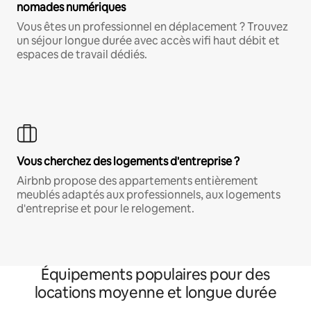
nomades numériques
Vous êtes un professionnel en déplacement ? Trouvez
un séjour longue durée avec accès wifi haut débit et
espaces de travail dédiés.
Vous cherchez des logements d'entreprise ?
Airbnb propose des appartements entièrement
meublés adaptés aux professionnels, aux logements
d'entreprise et pour le relogement.
Équipements populaires pour des
locations moyenne et longue durée