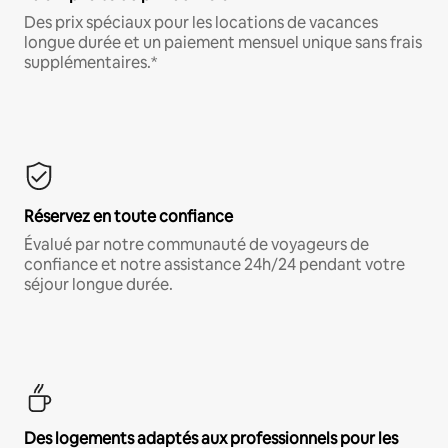
Des prix spéciaux pour les locations de vacances
longue durée et un paiement mensuel unique sans frais
supplémentaires.*
Réservez en toute confiance
Évalué par notre communauté de voyageurs de
confiance et notre assistance 24h/24 pendant votre
séjour longue durée.
Des logements adaptés aux professionnels pour les