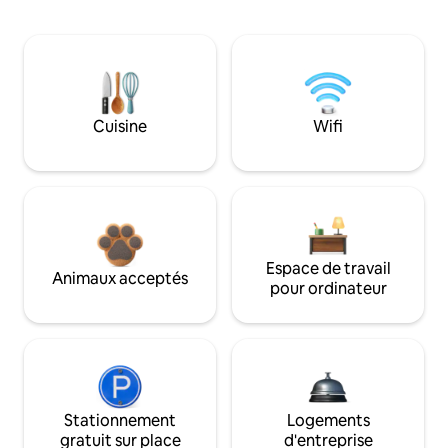
Cuisine
Wifi
Espace de travail
Animaux acceptés
pour ordinateur
Stationnement
Logements
gratuit sur place
d'entreprise