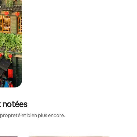
x notées
propreté et bien plus encore.