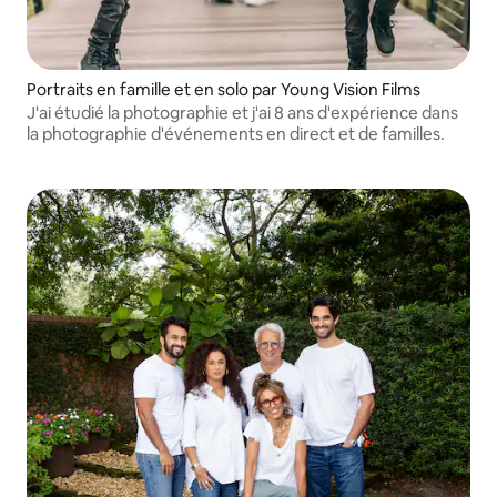
Portraits en famille et en solo par Young Vision Films
J'ai étudié la photographie et j'ai 8 ans d'expérience dans
la photographie d'événements en direct et de familles.