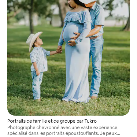
Portraits de famille et de groupe par Tukro
Photographe chevronné avec une vaste expérience,
spécialisé dans les portraits époustouflants. Je peux