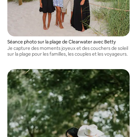
Séance photo sur la plage de Clearwater avec Betty
Je capture des moments joyeux et des couchers de soleil
sur la plage pour les familles, les couples et les voyageurs.