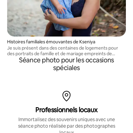
Histoires familiales émouvantes de Kseniya
Je suis présent dans des centaines de logements pour
des portraits de famille et de mariage empreints de
Séance photo pour les occasions
sincérité.
spéciales
Professionnels locaux
Immortalisez des souvenirs uniques avec une
séance photo réalisée par des photographes
locaux