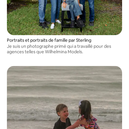
Portraits et portraits de famille par Sterling
Je suis un photographe primé qui a travaillé pour des
agences telles que Wilhelmina Models.