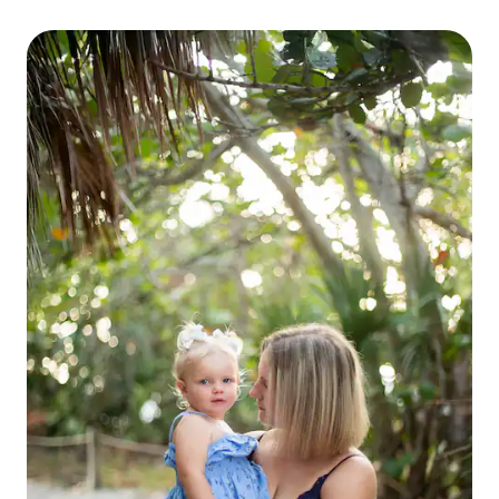
chérirez toute votre vie.