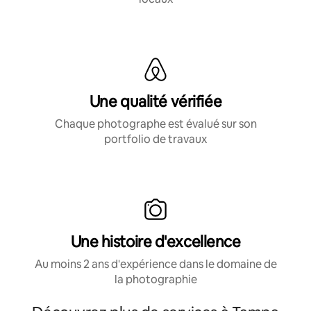
Une qualité vérifiée
Chaque photographe est évalué sur son
portfolio de travaux
Une histoire d'excellence
Au moins 2 ans d'expérience dans le domaine de
la photographie