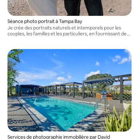
Séance photo portrait à Tampa Bay
Je crée des portraits naturels et intemporels pour les
couples, les familles et les particuliers, en fournissant des
conseils simples pour la pose et en proposant des galeries
retouchées par un professionnel.
Services de photographie immobilière par David