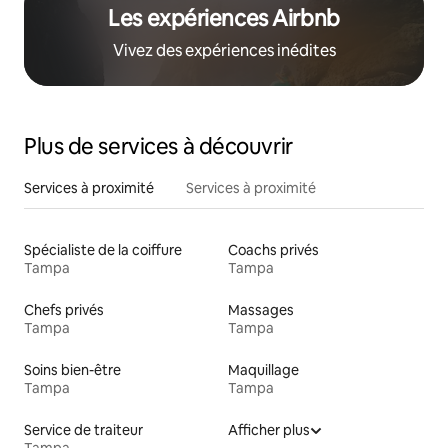
Les expériences Airbnb
Vivez des expériences inédites
Plus de services à découvrir
Services à proximité
Services à proximité
Spécialiste de la coiffure
Coachs privés
Tampa
Tampa
Chefs privés
Massages
Tampa
Tampa
Soins bien-être
Maquillage
Tampa
Tampa
Service de traiteur
Afficher plus