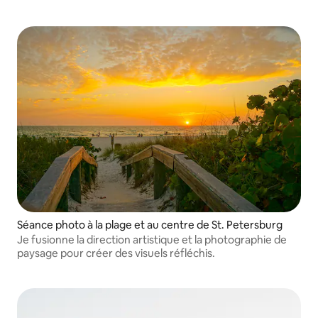
couvrir un large éventail de services, notamment : famille,
maternité, fiançailles, immobilier, automobile et bien plus
encore
Séance photo à la plage et au centre de St. Petersburg
Je fusionne la direction artistique et la photographie de
paysage pour créer des visuels réfléchis.