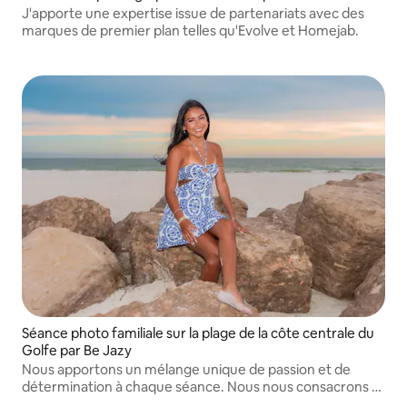
J'apporte une expertise issue de partenariats avec des
marques de premier plan telles qu'Evolve et Homejab.
Séance photo familiale sur la plage de la côte centrale du
Golfe par Be Jazy
Nous apportons un mélange unique de passion et de
détermination à chaque séance. Nous nous consacrons à
la création d'images qui capturent des souvenirs que vous