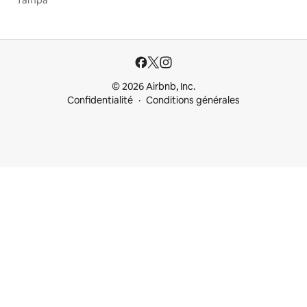
Tampa
© 2026 Airbnb, Inc.
Confidentialité
Conditions générales