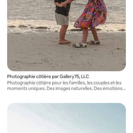
Photographie côtière par Gallery75, LLC
Photographie côtière pour les familles, les couples et les
moments uniques. Des images naturelles. Des émotions
authentiques. Sur la côte du golfe de Floride et dans les
destinations du Sud-Est.