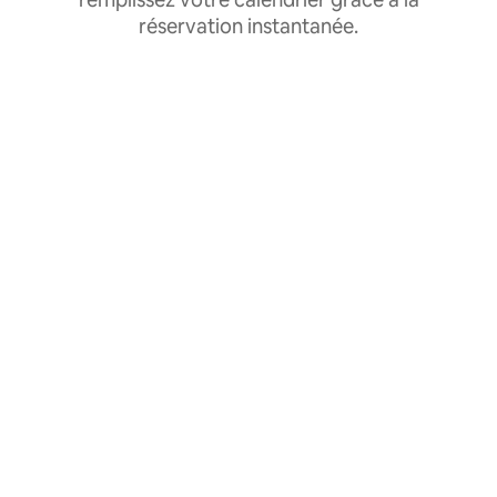
réservation instantanée.