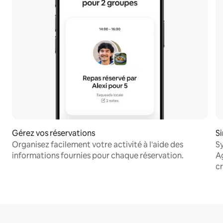
Gérez vos réservations
Si
Organisez facilement votre activité à l'aide des
S
informations fournies pour chaque réservation.
Ag
cr