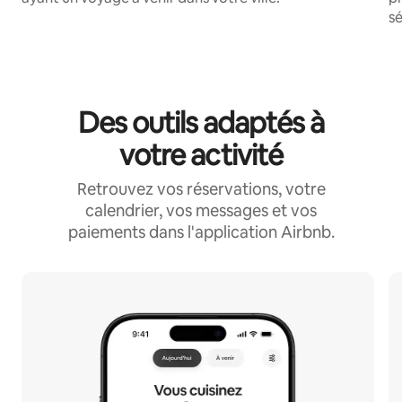
sé
Des outils adaptés à
votre activité
Retrouvez vos réservations, votre
calendrier, vos messages et vos
paiements dans l'application Airbnb.