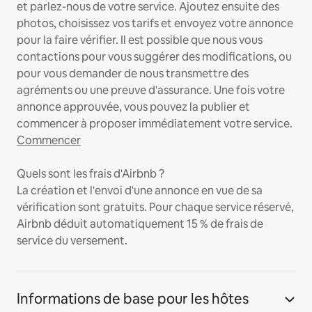
et parlez-nous de votre service. Ajoutez ensuite des
photos, choisissez vos tarifs et envoyez votre annonce
pour la faire vérifier. Il est possible que nous vous
contactions pour vous suggérer des modifications, ou
pour vous demander de nous transmettre des
agréments ou une preuve d'assurance. Une fois votre
annonce approuvée, vous pouvez la publier et
commencer à proposer immédiatement votre service.
Commencer
Quels sont les frais d'Airbnb ?
La création et l'envoi d'une annonce en vue de sa
vérification sont gratuits. Pour chaque service réservé,
Airbnb déduit automatiquement 15 % de frais de
service du versement.
Informations de base pour les hôtes