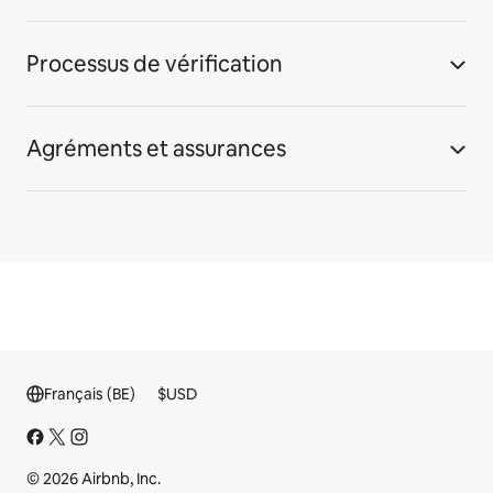
Processus de vérification
Agréments et assurances
Français (BE)
$
USD
© 2026 Airbnb, Inc.