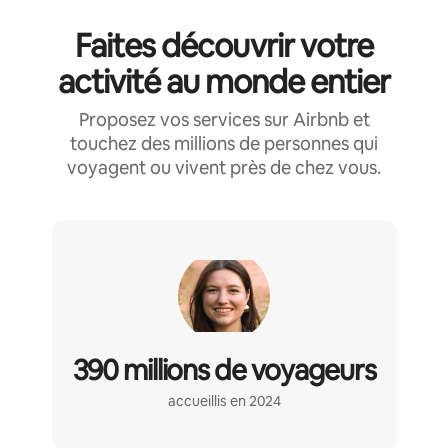
Faites découvrir votre
activité au monde entier
Proposez vos services sur Airbnb et
touchez des millions de personnes qui
voyagent ou vivent près de chez vous.
390 millions de voyageurs
accueillis en 2024