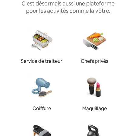
C'est désormais aussi une plateforme
pour les activités comme la vôtre.
Service de traiteur
Chefs privés
Coiffure
Maquillage