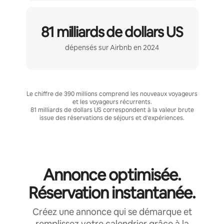
81 milliards de dollars US
dépensés sur Airbnb en 2024
Le chiffre de 390 millions comprend les nouveaux voyageurs
et les voyageurs récurrents.
81 milliards de dollars US correspondent à la valeur brute
issue des réservations de séjours et d'expériences.
Annonce optimisée.
Réservation instantanée.
Créez une annonce qui se démarque et
remplissez votre calendrier grâce à la