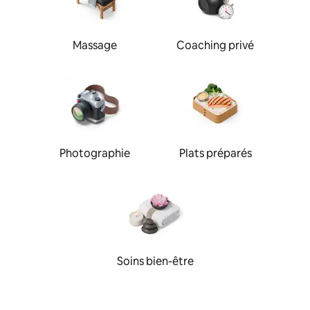
Massage
Coaching privé
Photographie
Plats préparés
Soins bien-être