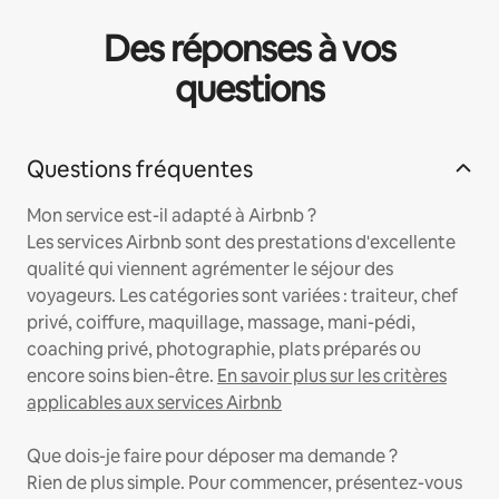
Des réponses à vos
questions
Questions fréquentes
Mon service est-il adapté à Airbnb ?
Les services Airbnb sont des prestations d'excellente
qualité qui viennent agrémenter le séjour des
voyageurs. Les catégories sont variées : traiteur, chef
privé, coiffure, maquillage, massage, mani-pédi,
coaching privé, photographie, plats préparés ou
encore soins bien-être.
En savoir plus sur les critères
applicables aux services Airbnb
Que dois-je faire pour déposer ma demande ?
Rien de plus simple. Pour commencer, présentez-vous