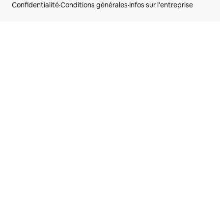
Confidentialité
·
Conditions générales
·
Infos sur l'entreprise