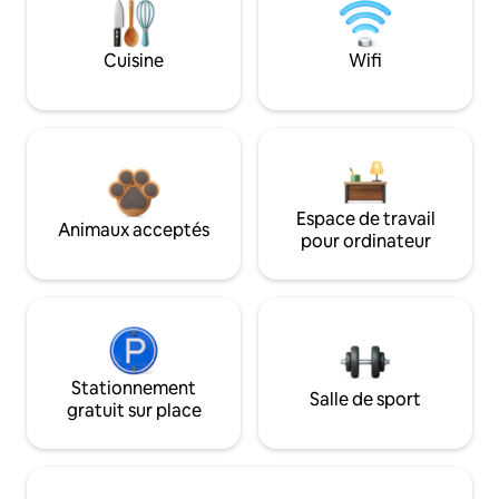
Cuisine
Wifi
Espace de travail
Animaux acceptés
pour ordinateur
Stationnement
Salle de sport
gratuit sur place