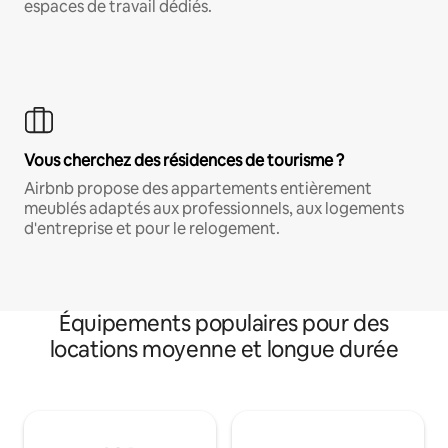
espaces de travail dédiés.
Vous cherchez des résidences de tourisme ?
Airbnb propose des appartements entièrement
meublés adaptés aux professionnels, aux logements
d'entreprise et pour le relogement.
Équipements populaires pour des
locations moyenne et longue durée