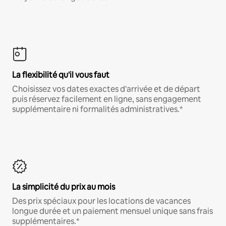
La flexibilité qu'il vous faut
Choisissez vos dates exactes d'arrivée et de départ
puis réservez facilement en ligne, sans engagement
supplémentaire ni formalités administratives.*
La simplicité du prix au mois
Des prix spéciaux pour les locations de vacances
longue durée et un paiement mensuel unique sans frais
supplémentaires.*