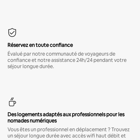
Réservez en toute confiance
Évalué par notre communauté de voyageurs de
confiance et notre assistance 24h/24 pendant votre
séjour longue durée.
Des logements adaptés aux professionnels pour les
nomades numériques
Vous êtes un professionnel en déplacement ? Trouvez
un séjour longue durée avec accès wifi haut débit et