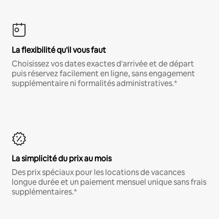
La flexibilité qu'il vous faut
Choisissez vos dates exactes d'arrivée et de départ
puis réservez facilement en ligne, sans engagement
supplémentaire ni formalités administratives.*
La simplicité du prix au mois
Des prix spéciaux pour les locations de vacances
longue durée et un paiement mensuel unique sans frais
supplémentaires.*