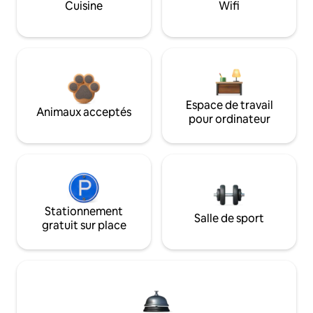
Cuisine
Wifi
Espace de travail
Animaux acceptés
pour ordinateur
Stationnement
Salle de sport
gratuit sur place