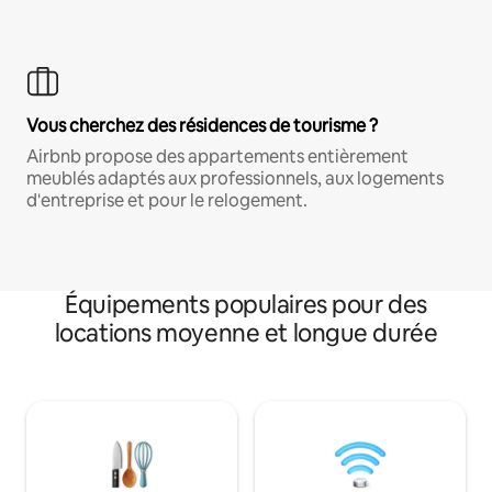
Vous cherchez des résidences de tourisme ?
Airbnb propose des appartements entièrement
meublés adaptés aux professionnels, aux logements
d'entreprise et pour le relogement.
Équipements populaires pour des
locations moyenne et longue durée