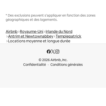
* Des exclusions peuvent s'appliquer en fonction des zones
géographiques et des logements.
Airbnb
Royaume-Uni
Irlande du Nord
Antrim et Newtownabbey
Templepatrick
Locations moyenne et longue durée
© 2026 Airbnb, Inc.
Confidentialité
Conditions générales