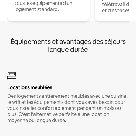
tous les équipements d'un
télétravail dis
logement standard.
et d'espaces de
Équipements et avantages des séjours
longue durée
Locations meublées
Des logements entièrement meublés avec une cuisine,
le wifi et les équipements dont vous avez besoin pour
vous installer confortablement pendant un mois ou
plus. C'est l'alternative parfaite à une location
moyenne ou longue durée.