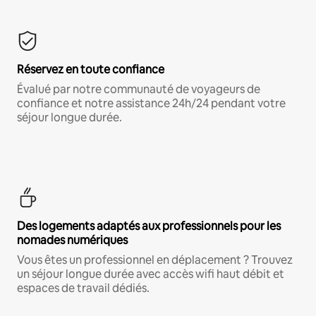
Réservez en toute confiance
Évalué par notre communauté de voyageurs de
confiance et notre assistance 24h/24 pendant votre
séjour longue durée.
Des logements adaptés aux professionnels pour les
nomades numériques
Vous êtes un professionnel en déplacement ? Trouvez
un séjour longue durée avec accès wifi haut débit et
espaces de travail dédiés.