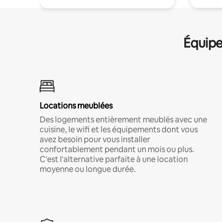
Équipe
Locations meublées
Des logements entièrement meublés avec une
cuisine, le wifi et les équipements dont vous
avez besoin pour vous installer
confortablement pendant un mois ou plus.
C'est l'alternative parfaite à une location
moyenne ou longue durée.