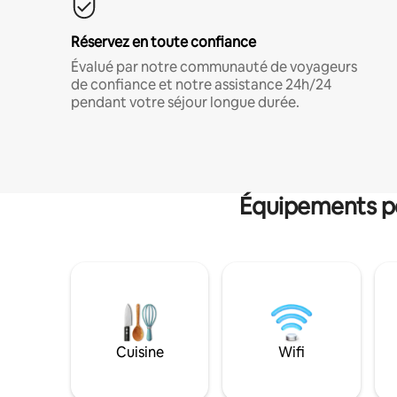
Réservez en toute confiance
Évalué par notre communauté de voyageurs
de confiance et notre assistance 24h/24
pendant votre séjour longue durée.
Équipements po
Cuisine
Wifi