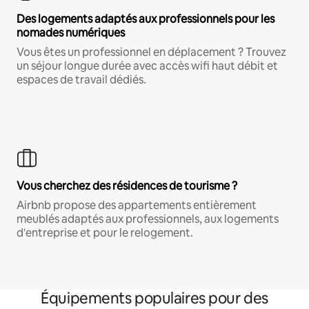
Des logements adaptés aux professionnels pour les
nomades numériques
Vous êtes un professionnel en déplacement ? Trouvez
un séjour longue durée avec accès wifi haut débit et
espaces de travail dédiés.
Vous cherchez des résidences de tourisme ?
Airbnb propose des appartements entièrement
meublés adaptés aux professionnels, aux logements
d'entreprise et pour le relogement.
Équipements populaires pour des