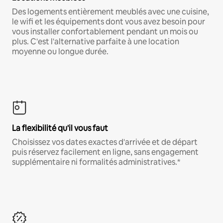
Des logements entièrement meublés avec une cuisine,
le wifi et les équipements dont vous avez besoin pour
vous installer confortablement pendant un mois ou
plus. C'est l'alternative parfaite à une location
moyenne ou longue durée.
La flexibilité qu'il vous faut
Choisissez vos dates exactes d'arrivée et de départ
puis réservez facilement en ligne, sans engagement
supplémentaire ni formalités administratives.*