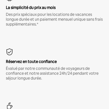
La simplicité du prix au mois
Des prix spéciaux pour les locations de vacances
longue durée et un paiement mensuel unique sans frais
supplémentaires.*
Réservez en toute confiance
Évalué par notre communauté de voyageurs de
confiance et notre assistance 24h/24 pendant votre
séjour longue durée.