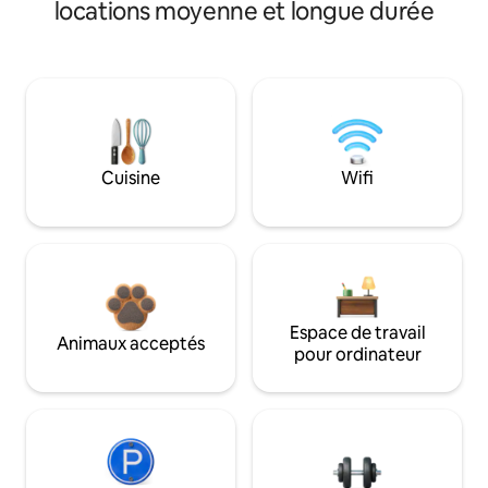
locations moyenne et longue durée
Cuisine
Wifi
Espace de travail
Animaux acceptés
pour ordinateur